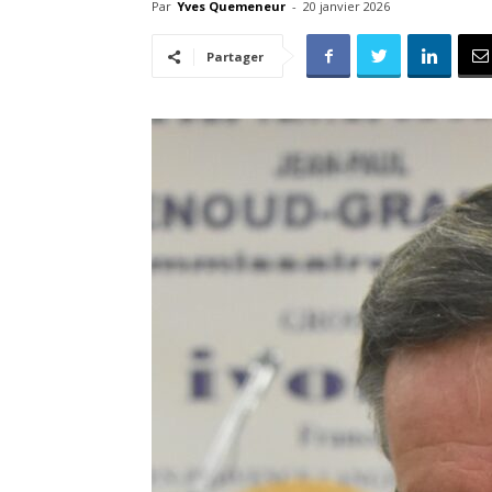
Par
Yves Quemeneur
-
20 janvier 2026
Partager