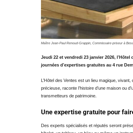
Maître Jean-Paul Renoud-Grappin, Commissaire-priseur à Bes
Jeudi 22 et vendredi 23 janvier 2026, l’Hôt
journées d’expertises gratuites au 4 rue De
L’Hôtel des Ventes est un lieu magique, vivant, 
précieuse, raconte l’histoire d’une maison ou d
transmetteurs de patrimoine.
Une expertise gratuite pour fai
Des experts spécialisés et réputés seront prése