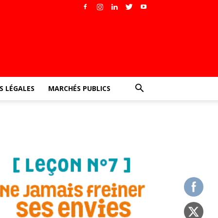
 LÉGALES
MARCHÉS PUBLICS