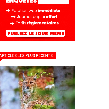
ARTICLES LES PLUS RÉCENTS