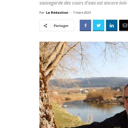
sauvegarde des cours d'eau est encore loin 
Par
La Rédaction
-
7 mars 2023
Partager