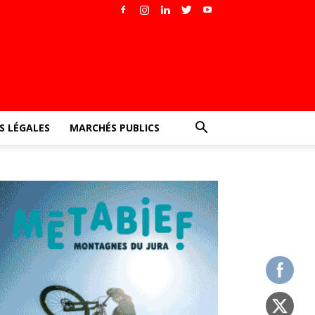
 LÉGALES
MARCHÉS PUBLICS