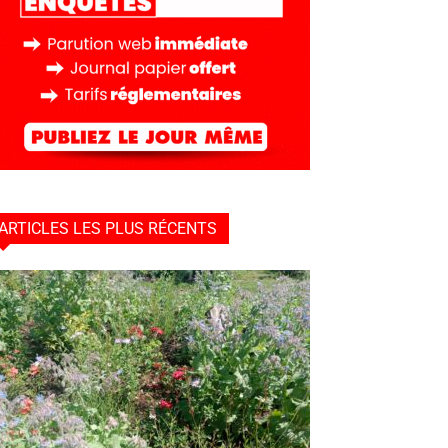
ARTICLES LES PLUS RÉCENTS