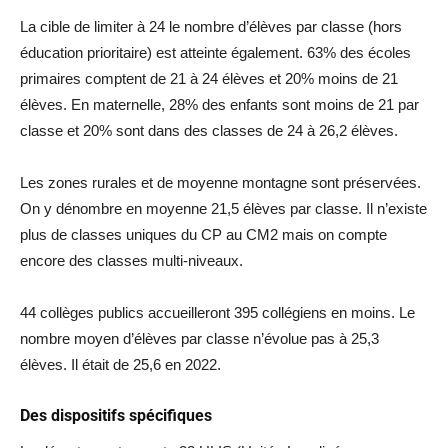
La cible de limiter à 24 le nombre d’élèves par classe (hors
éducation prioritaire) est atteinte également. 63% des écoles
primaires comptent de 21 à 24 élèves et 20% moins de 21
élèves. En maternelle, 28% des enfants sont moins de 21 par
classe et 20% sont dans des classes de 24 à 26,2 élèves.
Les zones rurales et de moyenne montagne sont préservées.
On y dénombre en moyenne 21,5 élèves par classe. Il n’existe
plus de classes uniques du CP au CM2 mais on compte
encore des classes multi-niveaux.
44 collèges publics accueilleront 395 collégiens en moins. Le
nombre moyen d’élèves par classe n’évolue pas à 25,3
élèves. Il était de 25,6 en 2022.
Des dispositifs spécifiques