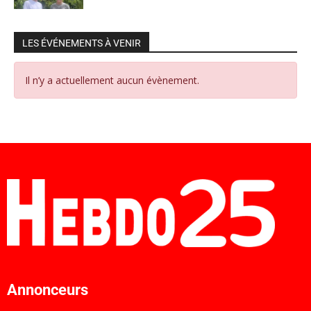
LES ÉVÉNEMENTS À VENIR
Il n’y a actuellement aucun évènement.
Annonceurs