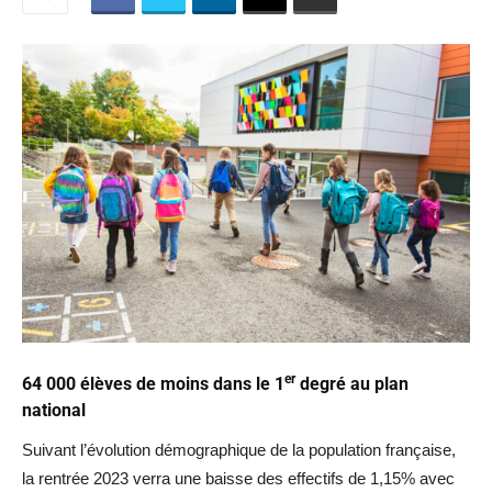
er
64 000 élèves de moins dans le 1
degré au plan
national
Suivant l’évolution démographique de la population française,
la rentrée 2023 verra une baisse des effectifs de 1,15% avec