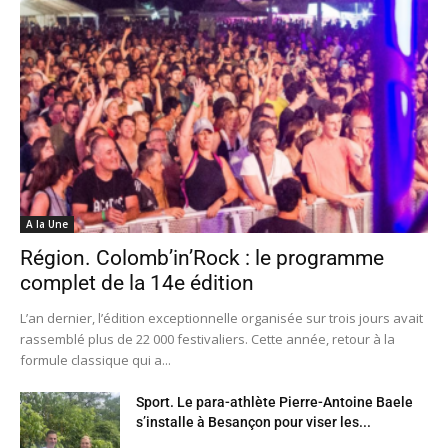
A la Une
Région. Colomb’in’Rock : le programme
complet de la 14e édition
L’an dernier, l’édition exceptionnelle organisée sur trois jours avait
rassemblé plus de 22 000 festivaliers. Cette année, retour à la
formule classique qui a...
Sport. Le para-athlète Pierre-Antoine Baele
s’installe à Besançon pour viser les...