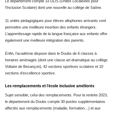
Le département compte 33 ULIS (Unités Localisées pour
l’Inclusion Scolaire) dont une nouvelle au collège de Saône.
11 unités pédagogiques pour élèves allophones arrivants vont
permettre une meilleure insertion des enfants étrangers.
L’apprentissage rapide de la langue française aux enfants offre
également une meilleure intégration des parents.
Enfin, l’académie dispose dans le Doubs de 6 classes à
horaires aménagés (dont une classe art dramatique au collège
Voltaire de Besançon), 42 sections sportives scolaires et 10
sections d’excellence sportive.
Les remplacements et l’école inclusive améliorés
Sujet sensible, celui des remplacements. Pour la rentrée 2023,
le département du Doubs compte 30 postes supplémentaires
affectés aux remplacements (maladie, formation…) et aux