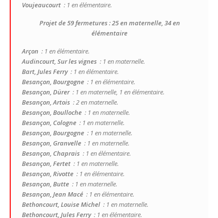
Voujeaucourt
: 1 en élémentaire.
Projet de 59 fermetures : 25 en maternelle, 34 en
élémentaire
Arçon
: 1 en élémentaire.
Audincourt, Sur les vignes
: 1 en maternelle.
Bart, Jules Ferry
: 1 en élémentaire.
Besançon, Bourgogne
: 1 en élémentaire.
Besançon, Dürer
: 1 en maternelle, 1 en élémentaire.
Besançon, Artois
: 2 en maternelle.
Besançon, Boulloche
: 1 en maternelle.
Besançon, Cologne
: 1 en maternelle.
Besançon, Bourgogne
: 1 en maternelle.
Besançon, Granvelle
: 1 en maternelle.
Besançon, Chaprais
: 1 en élémentaire.
Besançon, Fertet
: 1 en maternelle.
Besançon, Rivotte
: 1 en élémentaire.
Besançon, Butte
: 1 en maternelle.
Besançon, Jean Macé
: 1 en élémentaire.
Bethoncourt, Louise Michel
: 1 en maternelle.
Bethoncourt, Jules Ferry
: 1 en élémentaire.