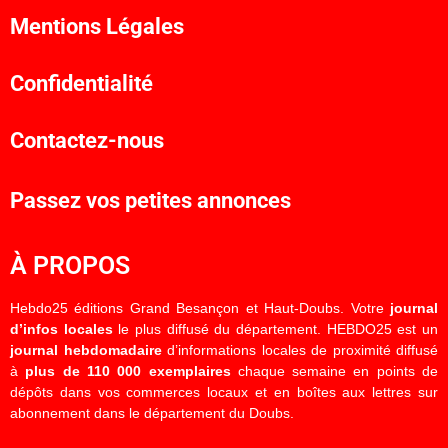
Mentions Légales
Confidentialité
Contactez-nous
Passez vos petites annonces
À PROPOS
Hebdo25 éditions Grand Besançon et Haut-Doubs. Votre
journal
d’infos locales
le plus diffusé du département. HEBDO25 est un
journal hebdomadaire
d’informations locales de proximité diffusé
à
plus de 110 000 exemplaires
chaque semaine en points de
dépôts dans vos commerces locaux et en boîtes aux lettres sur
abonnement dans le département du Doubs.