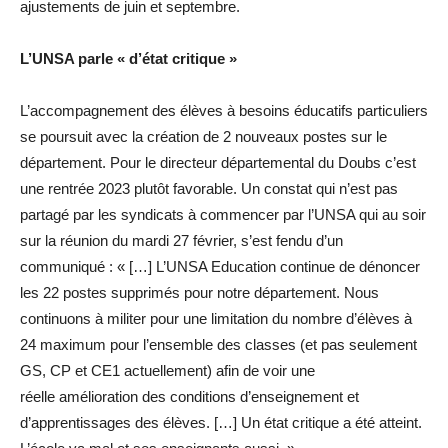
ajustements de juin et septembre.
L’UNSA parle « d’état critique »
L’accompagnement des élèves à besoins éducatifs particuliers
se poursuit avec la création de 2 nouveaux postes sur le
département. Pour le directeur départemental du Doubs c’est
une rentrée 2023 plutôt favorable. Un constat qui n’est pas
partagé par les syndicats à commencer par l’UNSA qui au soir
sur la réunion du mardi 27 février, s’est fendu d’un
communiqué : « […] L’UNSA Education continue de dénoncer
les 22 postes supprimés pour notre département. Nous
continuons à militer pour une limitation du nombre d’élèves à
24 maximum pour l’ensemble des classes (et pas seulement
GS, CP et CE1 actuellement) afin de voir une
réelle amélioration des conditions d’enseignement et
d’apprentissages des élèves. […] Un état critique a été atteint.