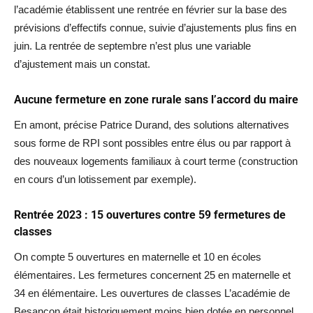
l’académie établissent une rentrée en février sur la base des
prévisions d’effectifs connue, suivie d’ajustements plus fins en
juin. La rentrée de septembre n’est plus une variable
d’ajustement mais un constat.
Aucune fermeture en zone rurale sans l’accord du maire
En amont, précise Patrice Durand, des solutions alternatives
sous forme de RPI sont possibles entre élus ou par rapport à
des nouveaux logements familiaux à court terme (construction
en cours d’un lotissement par exemple).
Rentrée 2023 : 15 ouvertures contre 59 fermetures de
classes
On compte 5 ouvertures en maternelle et 10 en écoles
élémentaires. Les fermetures concernent 25 en maternelle et
34 en élémentaire. Les ouvertures de classes L’académie de
Besançon était historiquement moins bien dotée en personnel