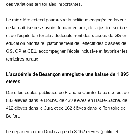
des variations territoriales importantes.
Le ministère entend poursuivre la politique engagée en faveur
de la maîtrise des savoirs fondamentaux, de la justice sociale
et de l’équité territoriale : dédoublement des classes de GS en
éducation prioritaire, plafonnement de l’effectif des classes de
GS, CP et CE1, accompagner l’école inclusive et favoriser les
territoires ruraux.
L’académie de Besançon enregistre une baisse de 1 895
élèves
Dans les écoles publiques de Franche Comté, la baisse est de
882 élèves dans le Doubs, de 439 élèves en Haute-Saône, de
412 élèves dans le Jura et de 162 élèves dans le Territoire de
Belfort.
Le département du Doubs a perdu 3 162 élèves (public et