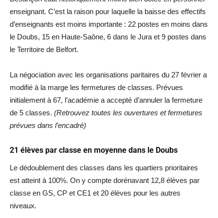
enseignant. C’est la raison pour laquelle la baisse des effectifs
d’enseignants est moins importante : 22 postes en moins dans
le Doubs, 15 en Haute-Saône, 6 dans le Jura et 9 postes dans
le Territoire de Belfort.
La négociation avec les organisations paritaires du 27 février a
modifié à la marge les fermetures de classes. Prévues
initialement à 67, l’académie a accepté d’annuler la fermeture
de 5 classes.
(Retrouvez toutes les ouvertures et fermetures
prévues dans l’encadré)
21 élèves par classe en moyenne dans le Doubs
Le dédoublement des classes dans les quartiers prioritaires
est atteint à 100%. On y compte dorénavant 12,8 élèves par
classe en GS, CP et CE1 et 20 élèves pour les autres
niveaux.