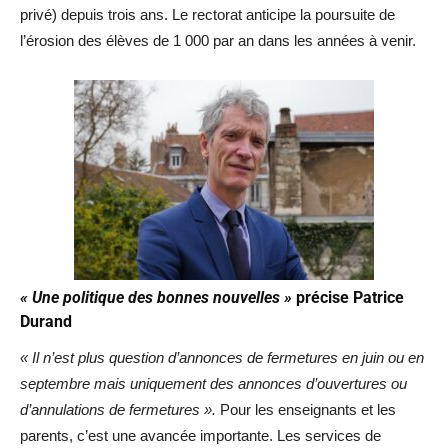
privé) depuis trois ans. Le rectorat anticipe la poursuite de
l’érosion des élèves de 1 000 par an dans les années à venir.
« Une politique des bonnes nouvelles »
précise Patrice
Durand
« Il n’est plus question d’annonces de fermetures en juin ou en
septembre mais uniquement des annonces d’ouvertures ou
d’annulations de fermetures ».
Pour les enseignants et les
parents, c’est une avancée importante. Les services de