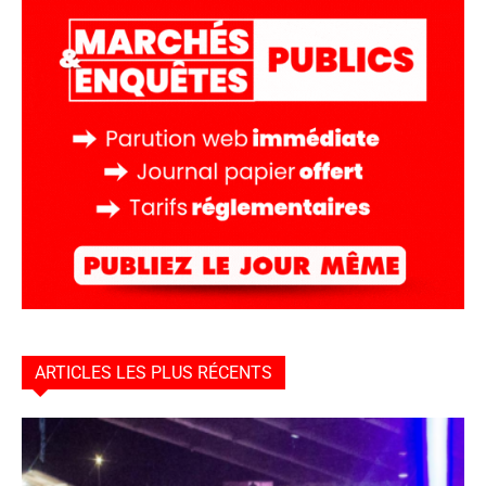
ARTICLES LES PLUS RÉCENTS