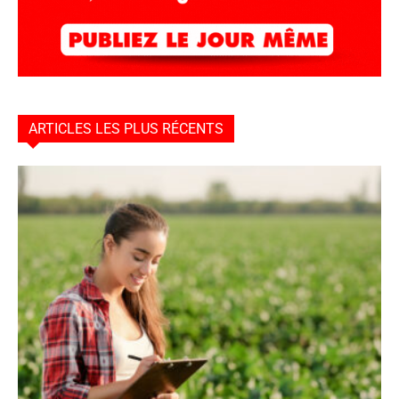
ARTICLES LES PLUS RÉCENTS