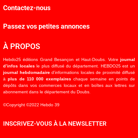
Contactez-nous
Passez vos petites annonces
À PROPOS
Hebdo25 éditions Grand Besançon et Haut-Doubs. Votre
journal
d’infos locales
le plus diffusé du département. HEBDO25 est un
journal hebdomadaire
d’informations locales de proximité diffusé
à
plus de 110 000 exemplaires
chaque semaine en points de
dépôts dans vos commerces locaux et en boîtes aux lettres sur
abonnement dans le département du Doubs.
©Copyright ©2022 Hebdo 39
INSCRIVEZ-VOUS À LA NEWSLETTER