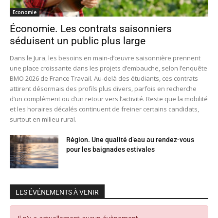
Economie
Économie. Les contrats saisonniers
séduisent un public plus large
Dans le Jura, les besoins en main-d’œuvre saisonnière prennent
une place croissante dans les projets d’embauche, selon l’enquête
BMO 2026 de France Travail. Au-delà des étudiants, ces contrats
attirent désormais des profils plus divers, parfois en recherche
d’un complément ou d’un retour vers l’activité. Reste que la mobilité
et les horaires décalés continuent de freiner certains candidats,
surtout en milieu rural.
Région. Une qualité d’eau au rendez-vous
pour les baignades estivales
LES ÉVÉNEMENTS À VENIR