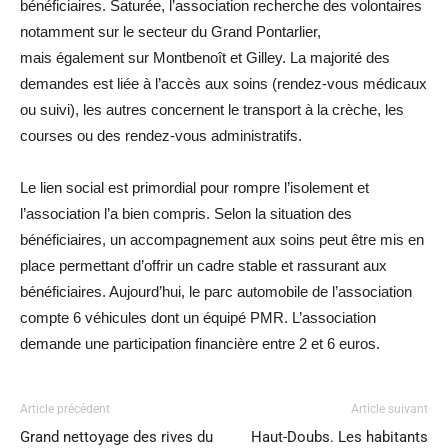
bénéficiaires.
Saturée, l’association recherche des volontaires
notamment sur le secteur du Grand Pontarlier,
mais également sur Montbenoît et
Gilley
.
La majorité des
demandes est liée à l’accès aux soins
(rendez-vous médicaux
ou suivi)
, les autres concernent le transport à la crèche, les
courses ou des
rendez-vous
administratifs.
Le lien social est primordial pour rompre l’isolement et
l’association l’a bien compris.
Selon la situation des
bénéficiaires, un accompagnement aux soins peut être mis en
place permettant d’offrir un cadre stable et rassurant aux
bénéficiaires. Aujourd’hui, le parc automobile de l’association
compte 6 véhicules dont un équipé PMR. L’association
demande une participation financière entre 2 et 6 euros.
Article précédent
Article suivant
Grand nettoyage des rives du
Haut-Doubs. Les habitants