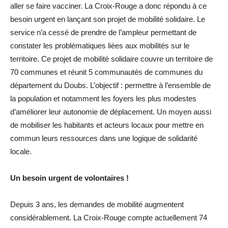
aller se faire vacciner.
La Croix-Rouge a donc répondu à ce
besoin urgent en lançant son projet de mobilité solidaire.
Le
service n’a cessé de prendre de l’ampleur permettant de
constater les problématiques liées aux mobilités sur le
territoire.
Ce projet de mobilité solidaire couvre un territoire de
70 communes et réunit 5 communautés de communes du
département du Doubs.
L’objectif : permettre à l’ensemble de
la population et notamment les foyers les plus modestes
d’améliorer leur autonomie de déplacement.
Un moyen aussi
de mobiliser les habitants et acteurs locaux pour mettre en
commun leurs ressources dans une logique de solidarité
locale.
Un besoin urgent de volontaires !
Depuis 3 ans, les demandes de mobilité augmentent
considérablement.
La Croix-Rouge compte actuellement 74