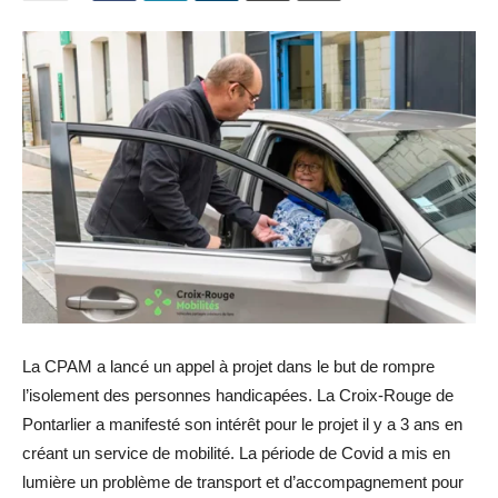
La
CPAM
a lancé un appel à projet dans le but de rompre
l’isolement des personnes handicapées.
La Croix-Rouge de
Pontarlier a manifesté son intérêt pour le projet il y a 3 ans en
créant un service de mobilité.
La période de Covid a mis en
lumière un problème de transport et d’accompagnement pour