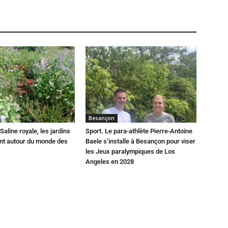
Besançon
Saline royale, les jardins
Sport. Le para-athlète Pierre-Antoine
ent autour du monde des
Baele s’installe à Besançon pour viser
les Jeux paralympiques de Los
Angeles en 2028