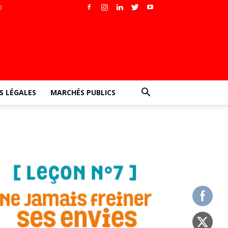
)
 LÉGALES
MARCHÉS PUBLICS