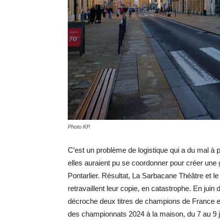
Photo KP.
C’est un problème de logistique qui a du mal à 
elles auraient pu se coordonner pour créer une g
Pontarlier. Résultat, La Sarbacane Théâtre et 
retravaillent leur copie, en catastrophe. En juin 
décroche deux titres de champions de France et 
des championnats 2024 à la maison, du 7 au 9 jui