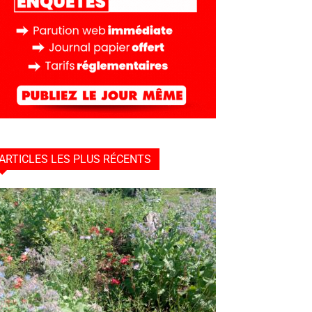
ARTICLES LES PLUS RÉCENTS