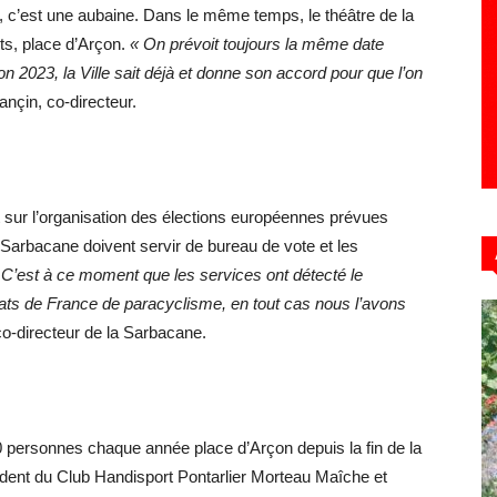
 c’est une aubaine. Dans le même temps, le théâtre de la
ts, place d’Arçon.
« On prévoit toujours la même date
 2023, la Ville sait déjà et donne son accord pour que l’on
nçin, co-directeur.
 sur l’organisation des élections européennes prévues
Sarbacane doivent servir de bureau de vote et les
 C’est à ce moment que les services ont détecté le
ats de France de paracyclisme, en tout cas nous l’avons
co-directeur de la Sarbacane.
 personnes chaque année place d’Arçon depuis la fin de la
ident du Club Handisport Pontarlier Morteau Maîche et