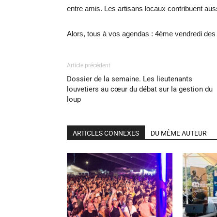
entre amis. Les artisans locaux contribuent aus
Alors, tous à vos agendas : 4ème vendredi des 
Article précédent
Dossier de la semaine. Les lieutenants
louvetiers au cœur du débat sur la gestion du
loup
ARTICLES CONNEXES
DU MÊME AUTEUR