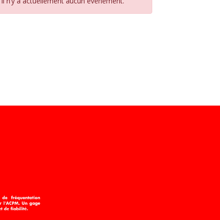
Il n’y a actuellement aucun évènement.