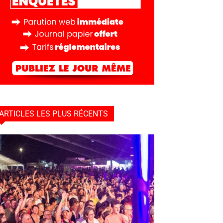
ARTICLES LES PLUS RÉCENTS