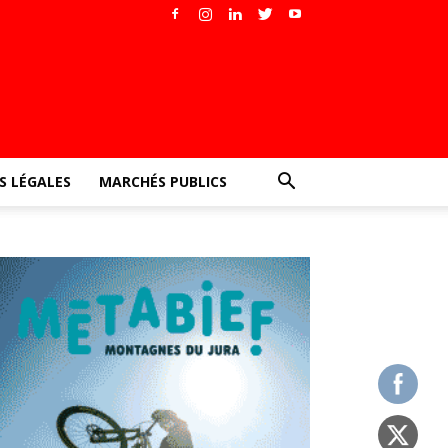
 LÉGALES
MARCHÉS PUBLICS