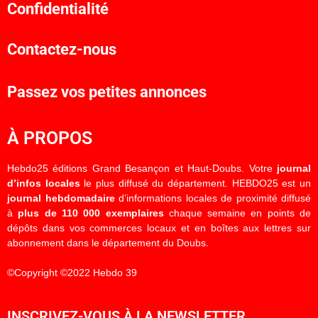
Confidentialité
Contactez-nous
Passez vos petites annonces
À PROPOS
Hebdo25 éditions Grand Besançon et Haut-Doubs. Votre
journal
d’infos locales
le plus diffusé du département. HEBDO25 est un
journal hebdomadaire
d’informations locales de proximité diffusé
à
plus de 110 000 exemplaires
chaque semaine en points de
dépôts dans vos commerces locaux et en boîtes aux lettres sur
abonnement dans le département du Doubs.
©Copyright ©2022 Hebdo 39
INSCRIVEZ-VOUS À LA NEWSLETTER