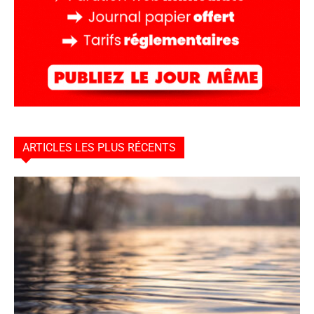
ARTICLES LES PLUS RÉCENTS