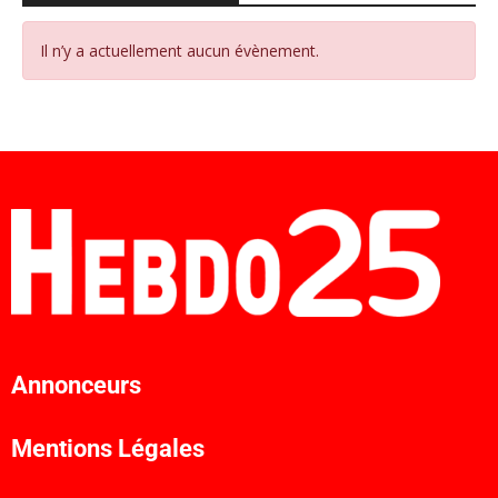
Il n’y a actuellement aucun évènement.
Annonceurs
Mentions Légales