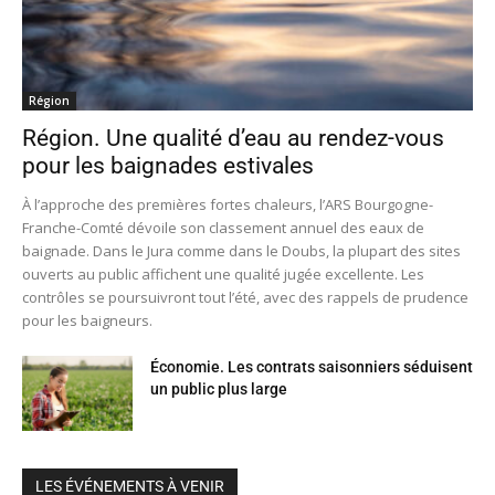
Région
Région. Une qualité d’eau au rendez-vous
pour les baignades estivales
À l’approche des premières fortes chaleurs, l’ARS Bourgogne-
Franche-Comté dévoile son classement annuel des eaux de
baignade. Dans le Jura comme dans le Doubs, la plupart des sites
ouverts au public affichent une qualité jugée excellente. Les
contrôles se poursuivront tout l’été, avec des rappels de prudence
pour les baigneurs.
Économie. Les contrats saisonniers séduisent
un public plus large
LES ÉVÉNEMENTS À VENIR