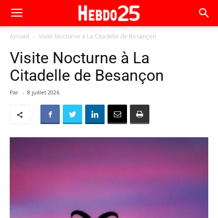
Accueil
Visite Nocturne à La Citadelle de Besançon
Visite Nocturne à La
Citadelle de Besançon
Par
-
8 juillet 2026