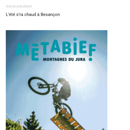
Article précédent
L’été s’ra chaud à Besançon