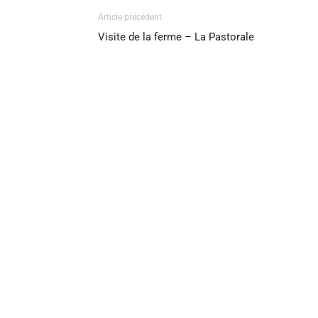
Article précédent
Visite de la ferme – La Pastorale