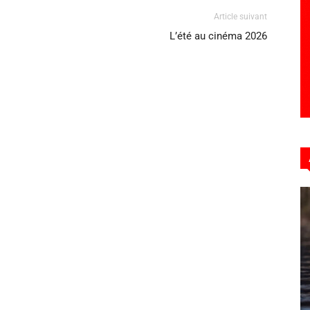
Article suivant
L’été au cinéma 2026