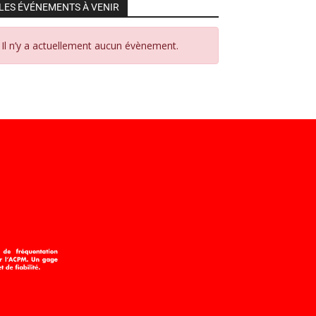
LES ÉVÉNEMENTS À VENIR
Il n’y a actuellement aucun évènement.