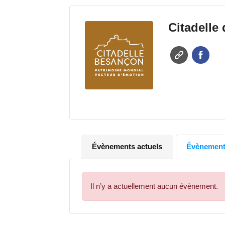
Citadelle
Évènements actuels
Évènements
Il n’y a actuellement aucun évènement.