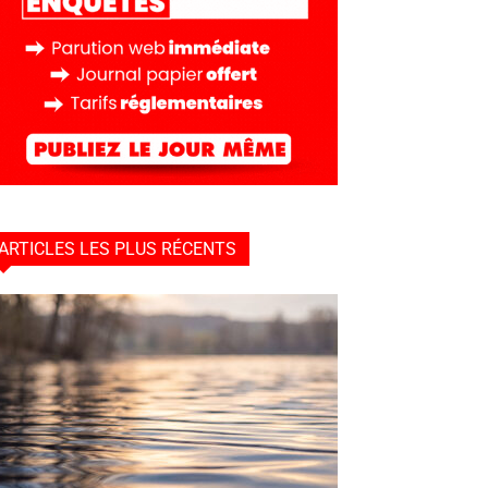
ARTICLES LES PLUS RÉCENTS