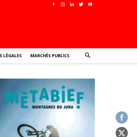
 LÉGALES
MARCHÉS PUBLICS