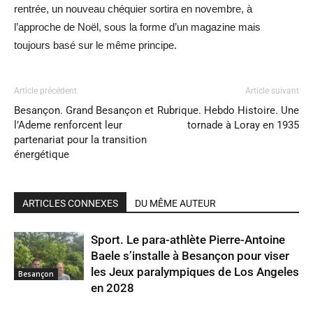
rentrée, un nouveau chéquier sortira en novembre, à
l’approche de Noël, sous la forme d’un magazine mais
toujours basé sur le même principe.
Article précédent
Article suivant
Besançon. Grand Besançon et
Rubrique. Hebdo Histoire. Une
l’Ademe renforcent leur
tornade à Loray en 1935
partenariat pour la transition
énergétique
ARTICLES CONNEXES
DU MÊME AUTEUR
Sport. Le para-athlète Pierre-Antoine
Baele s’installe à Besançon pour viser
les Jeux paralympiques de Los Angeles
Besançon
en 2028