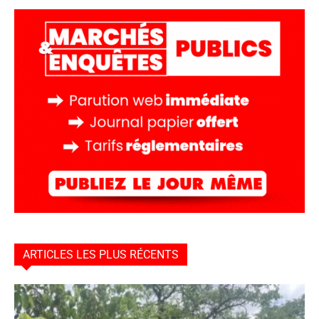
ARTICLES LES PLUS RÉCENTS