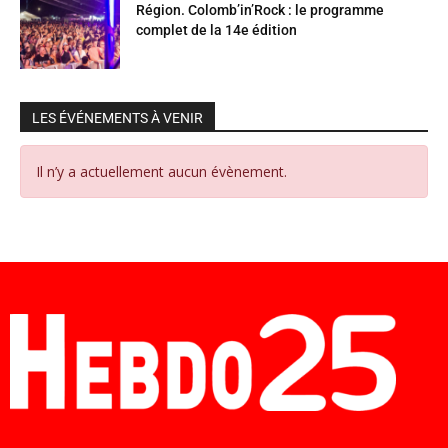
Région. Colomb’in’Rock : le programme
complet de la 14e édition
LES ÉVÉNEMENTS À VENIR
Il n’y a actuellement aucun évènement.