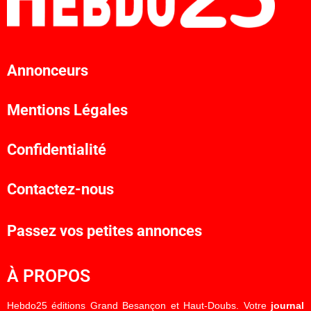
Annonceurs
Mentions Légales
Confidentialité
Contactez-nous
Passez vos petites annonces
À PROPOS
Hebdo25 éditions Grand Besançon et Haut-Doubs. Votre
journal