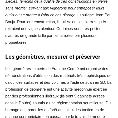
siècles, témoins de la qualité de ces constructions en pierre
sans mortier, servant aux vignerons pour entreposer leurs
outils ou se mettre à l’abri en cas d’orage »
souligne Jean-Paul
Bouju. Pour leur construction, ils utilisaient les pierres qu’ils
retiraient des vignes alentour. Certaines sont très petites,
d’autres de grande taille parfois utilisées par plusieurs
propriétaires.
Les géomètres, mesurer et préserver
Les géomètres-experts de Franche-Comté ont organisé des
démonstrations d’utilisation des matériels très sophistiqués de
calcul des surfaces et des volumes à l’aide de scan en 3D. La
profession de géomètre est une activité méconnue exercée
par des professionnels libéraux (ils sont 9 cabinets agréés
dans le Doubs) soumis à une réglementation sourcilleuse. Du
bornage des parcelles en forêt au calcul des tantièmes de
chaque copropriétaire, en passant par le travail de mesure