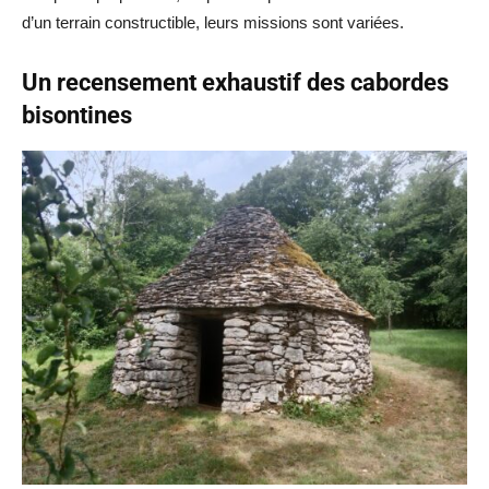
d’un terrain constructible, leurs missions sont variées.
Un recensement exhaustif des cabordes
bisontines