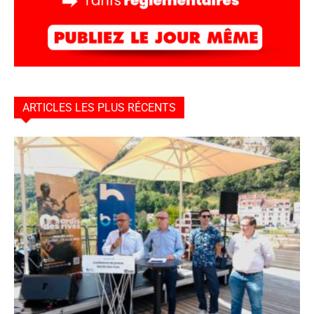
ARTICLES LES PLUS RÉCENTS