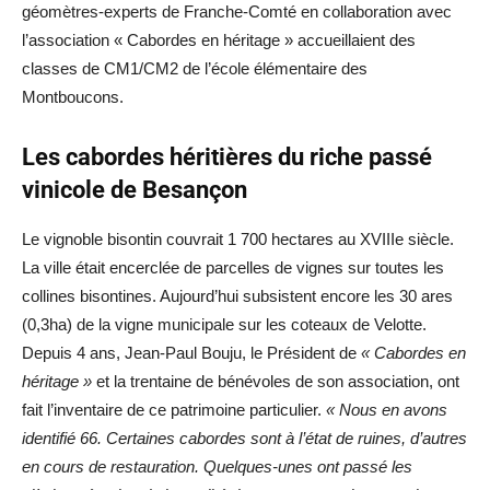
géomètres-experts de Franche-Comté en collaboration avec
l’association « Cabordes en héritage » accueillaient des
classes de CM1/CM2 de l’école élémentaire des
Montboucons.
Les cabordes héritières du riche passé
vinicole de Besançon
Le vignoble bisontin couvrait 1 700 hectares au XVIIIe siècle.
La ville était encerclée de parcelles de vignes sur toutes les
collines bisontines. Aujourd’hui subsistent encore les 30 ares
(0,3ha) de la vigne municipale sur les coteaux de Velotte.
Depuis 4 ans, Jean-Paul Bouju, le Président de
« Cabordes en
héritage »
et la trentaine de bénévoles de son association, ont
fait l’inventaire de ce patrimoine particulier.
« Nous en avons
identifié 66. Certaines cabordes sont à l’état de ruines, d’autres
en cours de restauration. Quelques-unes ont passé les