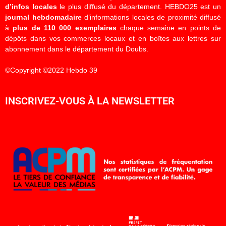
d’infos locales
le plus diffusé du département. HEBDO25 est un
journal hebdomadaire
d’informations locales de proximité diffusé
à
plus de 110 000 exemplaires
chaque semaine en points de
dépôts dans vos commerces locaux et en boîtes aux lettres sur
abonnement dans le département du Doubs.
©Copyright ©2022 Hebdo 39
INSCRIVEZ-VOUS À LA NEWSLETTER