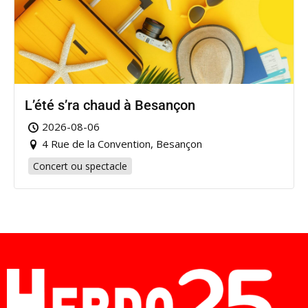
L’été s’ra chaud à Besançon
2026-08-06
4 Rue de la Convention, Besançon
Concert ou spectacle