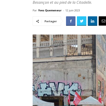
Besançon et au pied de la Citadelle.
Par
Yves Quemeneur
-
12 juin 2023
Partager