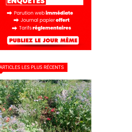
ARTICLES LES PLUS RÉCENTS