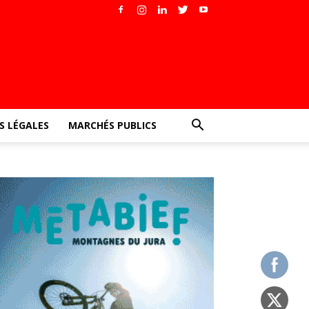
 LÉGALES
MARCHÉS PUBLICS