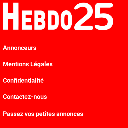
Annonceurs
Mentions Légales
Confidentialité
Contactez-nous
Passez vos petites annonces