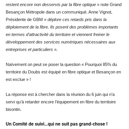
restent encore non desservis par la fibre optique »
note Grand
Besançon Métropole dans un communiqué. Anne Vignot,
Présidente de GBM
« déplore ces retards pris dans la
déploiement de la fibre. Ils posent des problèmes importants
en termes d’attractivité du territoire et viennent freiner le
développement des services numériques nécessaires aux
entreprises et particuliers ».
Naïvement on peut se poser la question « Pourquoi 85% du
territoire du Doubs est équipé en fibre optique et Besançon en
est exclue » !
La réponse est à chercher dans la réunion du 6 juin qui n’a
servi qu’à retarder encore l’équipement en fibre du territoire
bisontin.
Un Comité de suivi…qui ne suit pas grand-chose !