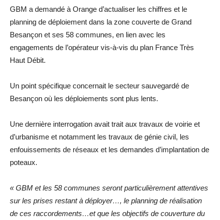
GBM a demandé à Orange d’actualiser les chiffres et le
planning de déploiement dans la zone couverte de Grand
Besançon et ses 58 communes, en lien avec les
engagements de l’opérateur vis-à-vis du plan France Très
Haut Débit.
Un point spécifique concernait le secteur sauvegardé de
Besançon où les déploiements sont plus lents.
Une dernière interrogation avait trait aux travaux de voirie et
d’urbanisme et notamment les travaux de génie civil, les
enfouissements de réseaux et les demandes d’implantation de
poteaux.
« GBM et les 58 communes seront particulièrement attentives
sur les prises restant à déployer…, le planning de réalisation
de ces raccordements…et que les objectifs de couverture du