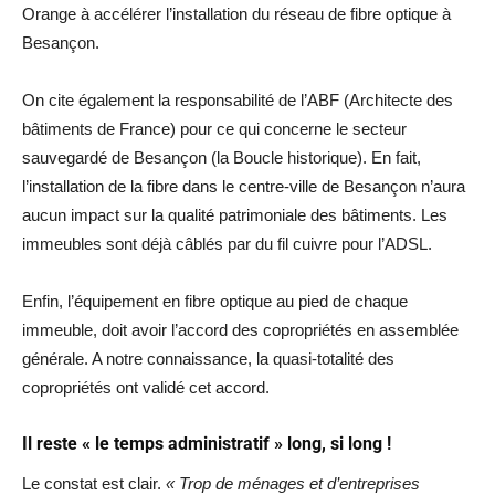
Orange à accélérer l’installation du réseau de fibre optique à
Besançon.
On cite également la responsabilité de l’ABF (Architecte des
bâtiments de France) pour ce qui concerne le secteur
sauvegardé de Besançon (la Boucle historique). En fait,
l’installation de la fibre dans le centre-ville de Besançon n’aura
aucun impact sur la qualité patrimoniale des bâtiments. Les
immeubles sont déjà câblés par du fil cuivre pour l’ADSL.
Enfin, l’équipement en fibre optique au pied de chaque
immeuble, doit avoir l’accord des copropriétés en assemblée
générale. A notre connaissance, la quasi-totalité des
copropriétés ont validé cet accord.
Il reste « le temps administratif » long, si long !
Le constat est clair.
« Trop de ménages et d’entreprises