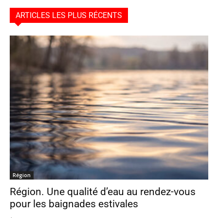
ARTICLES LES PLUS RÉCENTS
Région
Région. Une qualité d’eau au rendez-vous
pour les baignades estivales