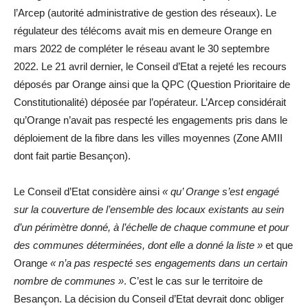
l’Arcep (autorité administrative de gestion des réseaux). Le
régulateur des télécoms avait mis en demeure Orange en
mars 2022 de compléter le réseau avant le 30 septembre
2022. Le 21 avril dernier, le Conseil d’Etat a rejeté les recours
déposés par Orange ainsi que la QPC (Question Prioritaire de
Constitutionalité) déposée par l’opérateur. L’Arcep considérait
qu’Orange n’avait pas respecté les engagements pris dans le
déploiement de la fibre dans les villes moyennes (Zone AMII
dont fait partie Besançon).
Le Conseil d’Etat considère ainsi
« qu’ Orange s’est engagé
sur la couverture de l’ensemble des locaux existants au sein
d’un périmètre donné, à l’échelle de chaque commune et pour
des communes déterminées, dont elle a donné la liste »
et que
Orange
« n’a pas respecté ses engagements dans un certain
nombre de communes »
. C’est le cas sur le territoire de
Besançon. La décision du Conseil d’Etat devrait donc obliger