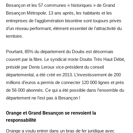
Besançon et les 57 communes « historiques » de Grand
Besançon Métropole. 13 ans après, les habitants et les
entreprises de l’agglomération bisontine sont toujours privés
d’un réseau performant, élément essentiel de l’attractivité du
territoire.
Pourtant, 85% du département du Doubs est désormais
couvert par la fibre. Le syndicat mixte Doubs Très Haut Débit,
présidé par Denis Leroux vice-président du conseil
départemental, a été créé en 2013. L’investissement de 200
millions d’euros a permis de connecter 120 000 lignes et près
de 56 000 abonnés. Ce qui a été possible dans l’ensemble du
département ne l’est pas à Besançon !
Orange et Grand Besançon se renvoient la
responsabilité
Orange a voulu entrer dans un bras de fer juridique avec