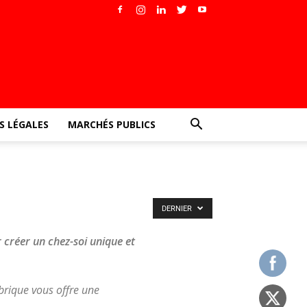
 LÉGALES
MARCHÉS PUBLICS
DERNIER
r créer un chez-soi unique et
ubrique vous offre une