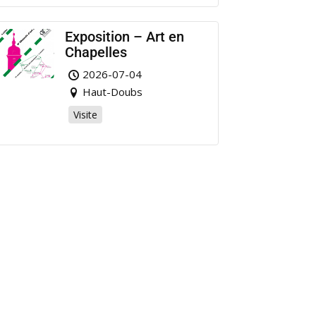
Exposition – Art en
Chapelles
2026-07-04
Haut-Doubs
Visite