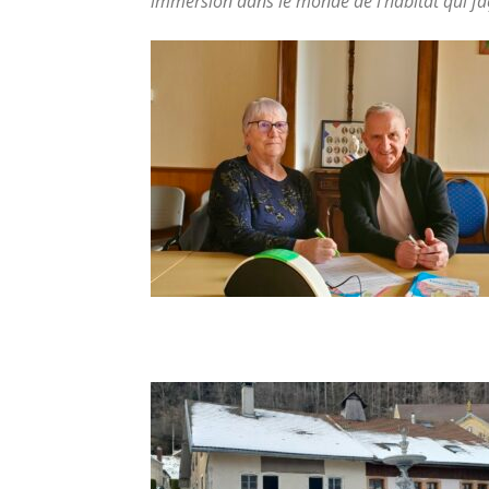
immersion dans le monde de l’habitat qui 