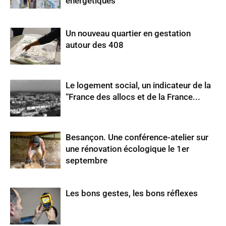
énergétiques
Un nouveau quartier en gestation
autour des 408
Le logement social, un indicateur de la
“France des allocs et de la France...
Besançon. Une conférence-atelier sur
une rénovation écologique le 1er
septembre
Les bons gestes, les bons réflexes