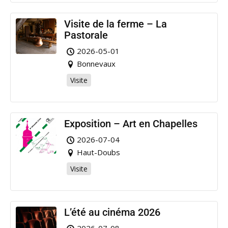
Visite de la ferme – La
Pastorale
2026-05-01
Bonnevaux
Visite
Exposition – Art en Chapelles
2026-07-04
Haut-Doubs
Visite
L’été au cinéma 2026
2026-07-08