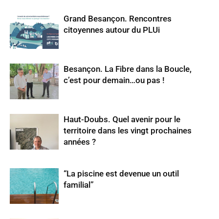
Grand Besançon. Rencontres
citoyennes autour du PLUi
Besançon. La Fibre dans la Boucle,
c’est pour demain…ou pas !
Haut-Doubs. Quel avenir pour le
territoire dans les vingt prochaines
années ?
“La piscine est devenue un outil
familial”