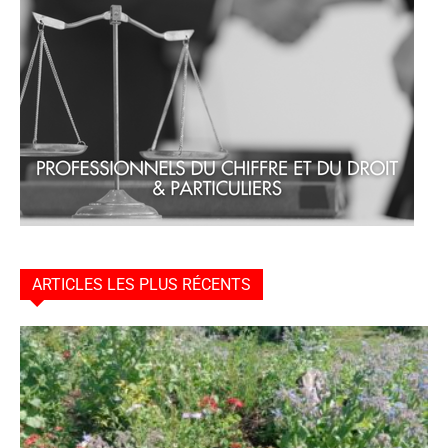
ARTICLES LES PLUS RÉCENTS