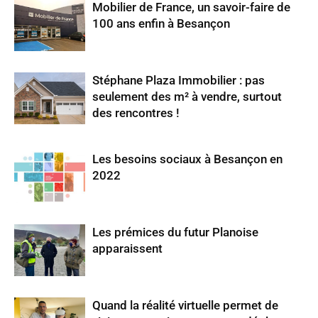
Mobilier de France, un savoir-faire de
100 ans enfin à Besançon
Stéphane Plaza Immobilier : pas
seulement des m² à vendre, surtout
des rencontres !
Les besoins sociaux à Besançon en
2022
Les prémices du futur Planoise
apparaissent
Quand la réalité virtuelle permet de