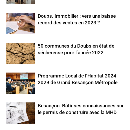
Doubs. Immobilier : vers une baisse
record des ventes en 2023 ?
50 communes du Doubs en état de
sécheresse pour l’année 2022
Programme Local de l’Habitat 2024-
2029 de Grand Besançon Métropole
Besançon. Bâtir ses connaissances sur
le permis de construire avec la MHD