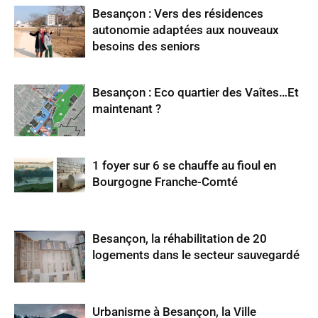
Besançon : Vers des résidences
autonomie adaptées aux nouveaux
besoins des seniors
Besançon : Eco quartier des Vaîtes…Et
maintenant ?
1 foyer sur 6 se chauffe au fioul en
Bourgogne Franche-Comté
Besançon, la réhabilitation de 20
logements dans le secteur sauvegardé
Urbanisme à Besançon, la Ville