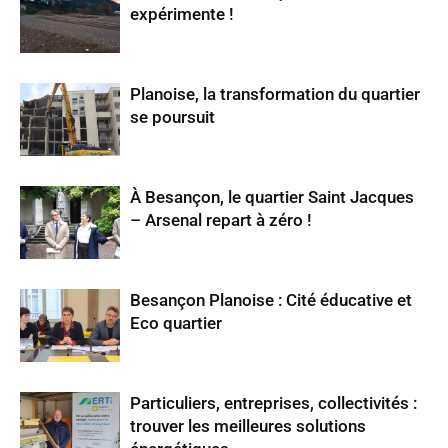
expérimente !
Planoise, la transformation du quartier
se poursuit
À Besançon, le quartier Saint Jacques
– Arsenal repart à zéro !
Besançon Planoise : Cité éducative et
Eco quartier
Particuliers, entreprises, collectivités :
trouver les meilleures solutions