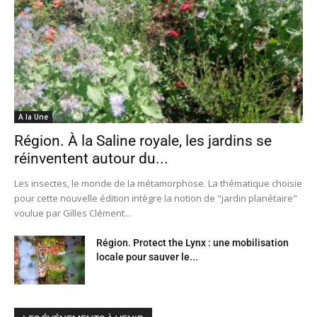
A la Une
Région. À la Saline royale, les jardins se
réinventent autour du...
Les insectes, le monde de la métamorphose. La thématique choisie
pour cette nouvelle édition intègre la notion de "jardin planétaire"
voulue par Gilles Clément...
Région. Protect the Lynx : une mobilisation
locale pour sauver le...