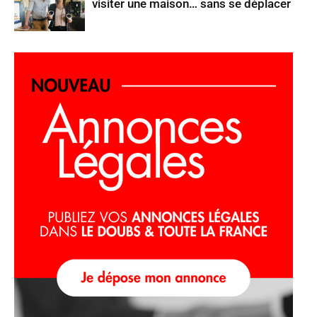
visiter une maison… sans se déplacer