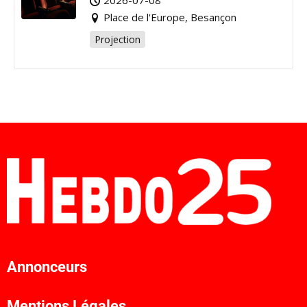
Place de l'Europe, Besançon
Projection
Annonceurs
Mentions Légales