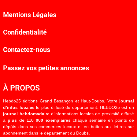
Mentions Légales
Confidentialité
Contactez-nous
Passez vos petites annonces
À PROPOS
Hebdo25 éditions Grand Besançon et Haut-Doubs. Votre
journal
d’infos locales
le plus diffusé du département. HEBDO25 est un
journal hebdomadaire
d’informations locales de proximité diffusé
à
plus de 110 000 exemplaires
chaque semaine en points de
dépôts dans vos commerces locaux et en boîtes aux lettres sur
abonnement dans le département du Doubs.