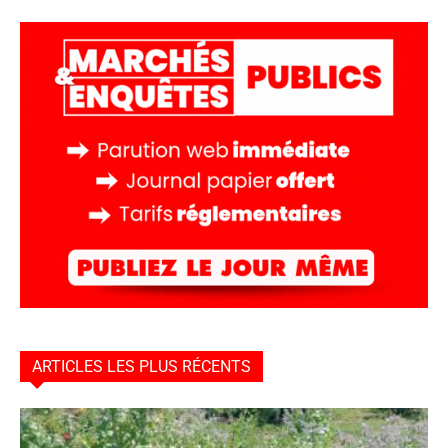
ARTICLES LES PLUS RÉCENTS