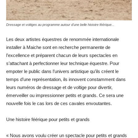
Dressage et voltiges au programme autour d'une belle histoire féérique...
Les deux artistes équestres de renommée internationale
installer à Maiche sont en recherche permanente de
l’excellence et préparent chacun de leurs spectacles en
s’attachant à perfectionner leur technique équestre. Pour
empoter le public dans l’univers artistique qu’ils créent le
temps d’une représentation, ils innovent constamment dans
leurs numéros de dressage et de voltige pour divertir,
émerveiller ou impressionner petits et grands. Ce sera une
nouvelle fois le cas lors de ces cavales envoutantes.
Une histoire féérique pour petits et grands
« Nous avons voulu créer un spectacle pour petits et grands