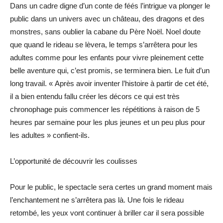
Dans un cadre digne d’un conte de féés l’intrigue va plonger le
public dans un univers avec un château, des dragons et des
monstres, sans oublier la cabane du Père Noël. Noel doute
que quand le rideau se lèvera, le temps s’arrêtera pour les
adultes comme pour les enfants pour vivre pleinement cette
belle aventure qui, c’est promis, se terminera bien. Le fuit d’un
long travail. « Après avoir inventer l’histoire à partir de cet été,
il a bien entendu fallu créer les décors ce qui est très
chronophage puis commencer les répétitions à raison de 5
heures par semaine pour les plus jeunes et un peu plus pour
les adultes » confient-ils.
L’opportunité de découvrir les coulisses
Pour le public, le spectacle sera certes un grand moment mais
l’enchantement ne s’arrêtera pas là. Une fois le rideau
retombé, les yeux vont continuer à briller car il sera possible