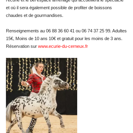
et où il sera également possible de profiter de boissons
chaudes et de gourmandises.
Renseignements au 06 88 36 60 41 ou 06 74 37 25 99. Adultes
15€, Moins de 10 ans 10€ et gratuit pour les moins de 3 ans.
Réservation sur
www.ecurie-du-cerneux.fr