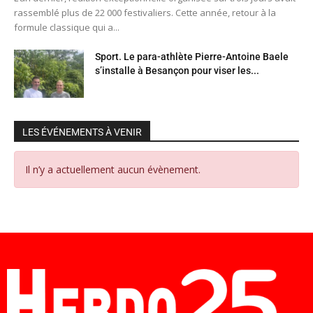
rassemblé plus de 22 000 festivaliers. Cette année, retour à la
formule classique qui a...
Sport. Le para-athlète Pierre-Antoine Baele
s’installe à Besançon pour viser les...
LES ÉVÉNEMENTS À VENIR
Il n’y a actuellement aucun évènement.