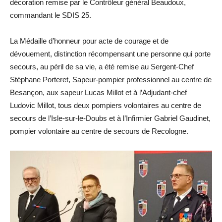
décoration remise par le Contrôleur général Beaudoux,
commandant le SDIS 25.
La Médaille d’honneur pour acte de courage et de
dévouement, distinction récompensant une personne qui porte
secours, au péril de sa vie, a été remise au Sergent-Chef
Stéphane Porteret, Sapeur-pompier professionnel au centre de
Besançon, aux sapeur Lucas Millot et à l’Adjudant-chef
Ludovic Millot, tous deux pompiers volontaires au centre de
secours de l’Isle-sur-le-Doubs et à l’Infirmier Gabriel Gaudinet,
pompier volontaire au centre de secours de Recologne.