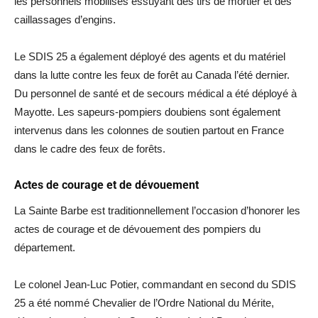
les personnels mobilisés essuyant des tirs de mortier et des
caillassages d’engins.
Le SDIS 25 a également déployé des agents et du matériel
dans la lutte contre les feux de forêt au Canada l’été dernier.
Du personnel de santé et de secours médical a été déployé à
Mayotte. Les sapeurs-pompiers doubiens sont également
intervenus dans les colonnes de soutien partout en France
dans le cadre des feux de forêts.
Actes de courage et de dévouement
La Sainte Barbe est traditionnellement l’occasion d’honorer les
actes de courage et de dévouement des pompiers du
département.
Le colonel Jean-Luc Potier, commandant en second du SDIS
25 a été nommé Chevalier de l’Ordre National du Mérite,