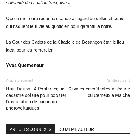
solidarité de la nation française »
.
Quelle meilleure reconnaissance à l’égard de celles et ceux
qui risquent leur vie au quotidien pour garantir la nôtre.
La Cour des Cadets de la Citadelle de Besançon était le lieu
idéal pour les remercier.
Yves Quemeneur
Article précédent
Article suivant
Haut-Doubs : À Pontarlier, un
Cavales envoûtantes à l’écurie
cadastre solaire pour booster
du Cerneux à Maiche
l’installation de panneaux
photovoltaïques
ARTICLES CONNEXES
DU MÊME AUTEUR