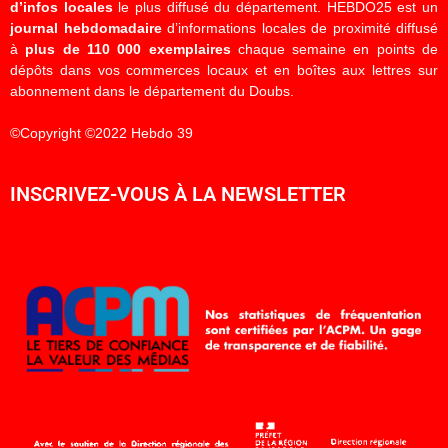
d’infos locales
le plus diffusé du département. HEBDO25 est un
journal hebdomadaire
d’informations locales de proximité diffusé
à
plus de 110 000 exemplaires
chaque semaine en points de
dépôts dans vos commerces locaux et en boîtes aux lettres sur
abonnement dans le département du Doubs.
©Copyright ©2022 Hebdo 39
INSCRIVEZ-VOUS À LA NEWSLETTER