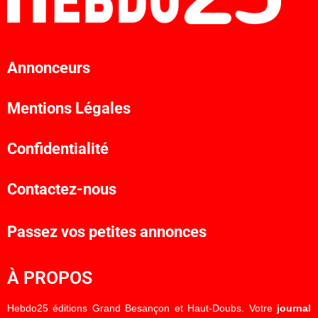
Annonceurs
Mentions Légales
Confidentialité
Contactez-nous
Passez vos petites annonces
À PROPOS
Hebdo25 éditions Grand Besançon et Haut-Doubs. Votre
journal