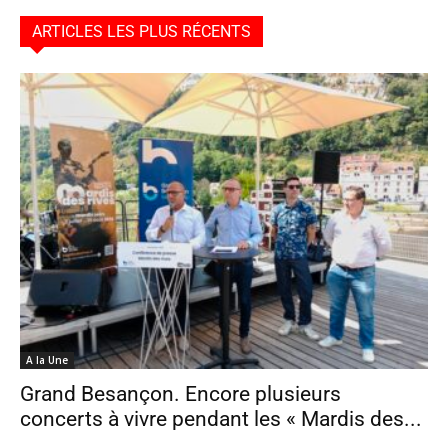
ARTICLES LES PLUS RÉCENTS
A la Une
Grand Besançon. Encore plusieurs
concerts à vivre pendant les « Mardis des...