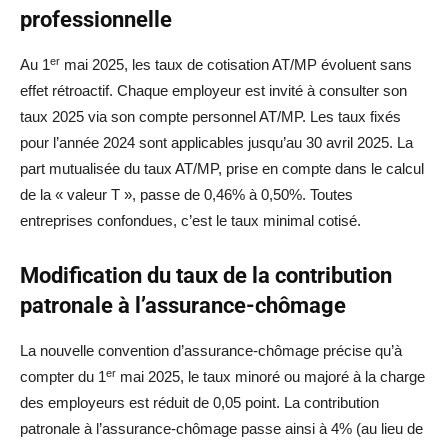
professionnelle
er
Au 1
mai 2025, les taux de cotisation AT/MP évoluent sans
effet rétroactif. Chaque employeur est invité à consulter son
taux 2025 via son compte personnel AT/MP. Les taux fixés
pour l’année 2024 sont applicables jusqu’au 30 avril 2025. La
part mutualisée du taux AT/MP, prise en compte dans le calcul
de la « valeur T », passe de 0,46% à 0,50%. Toutes
entreprises confondues, c’est le taux minimal cotisé.
Modification du taux de la contribution
patronale à l’assurance-chômage
La nouvelle convention d’assurance-chômage précise qu’à
er
compter du 1
mai 2025, le taux minoré ou majoré à la charge
des employeurs est réduit de 0,05 point. La contribution
patronale à l’assurance-chômage passe ainsi à 4% (au lieu de