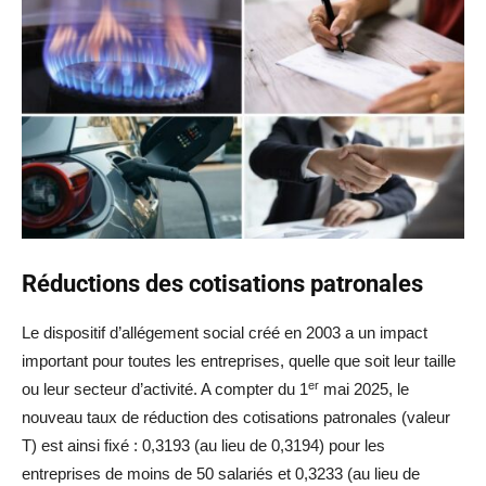
Réductions des cotisations patronales
Le dispositif d’allégement social créé en 2003 a un impact
important pour toutes les entreprises, quelle que soit leur taille
er
ou leur secteur d’activité. A compter du 1
mai 2025, le
nouveau taux de réduction des cotisations patronales (valeur
T) est ainsi fixé : 0,3193 (au lieu de 0,3194) pour les
entreprises de moins de 50 salariés et 0,3233 (au lieu de