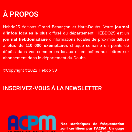
À PROPOS
Hebdo25 éditions Grand Besançon et Haut-Doubs. Votre
journal
d’infos locales
le plus diffusé du département. HEBDO25 est un
journal hebdomadaire
d’informations locales de proximité diffusé
à
plus de 110 000 exemplaires
chaque semaine en points de
dépôts dans vos commerces locaux et en boîtes aux lettres sur
abonnement dans le département du Doubs.
©Copyright ©2022 Hebdo 39
INSCRIVEZ-VOUS À LA NEWSLETTER