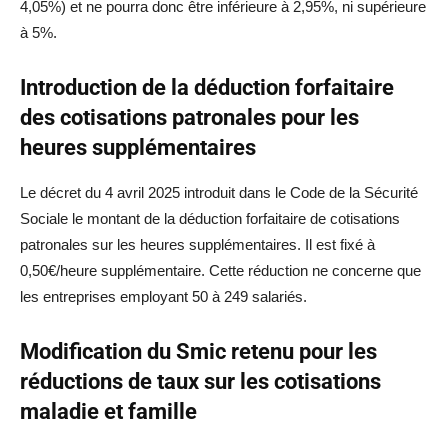
4,05%) et ne pourra donc être inférieure à 2,95%, ni supérieure
à 5%.
Introduction de la déduction forfaitaire
des cotisations patronales pour les
heures supplémentaires
Le décret du 4 avril 2025 introduit dans le Code de la Sécurité
Sociale le montant de la déduction forfaitaire de cotisations
patronales sur les heures supplémentaires. Il est fixé à
0,50€/heure supplémentaire. Cette réduction ne concerne que
les entreprises employant 50 à 249 salariés.
Modification du Smic retenu pour les
réductions de taux sur les cotisations
maladie et famille