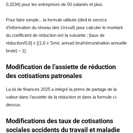
0,3234) pour les entreprises de 50 salariés et plus.
Pour faire simple…la formule utilisée (dixit le service
d’information du réseau des Urssaf) pour calculer le montant
du coefficient de réduction est la suivante : [taux de
réduction/0,6] x [(1,6 x Smic annuel brut/rémunération annuelle
brute) – 1].
Modification de l’assiette de réduction
des cotisations patronales
La loi de finances 2025 a intégré la prime de partage de la
valeur dans l’assiette de la réduction et dans la formule ci-
dessus.
Modifications des taux de cotisations
sociales accidents du travail et maladie