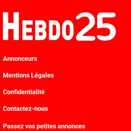
Annonceurs
Mentions Légales
Confidentialité
Contactez-nous
Passez vos petites annonces