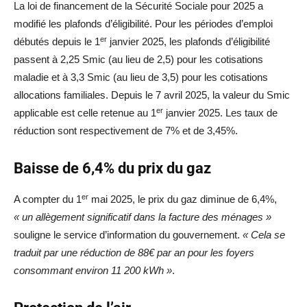
La loi de financement de la Sécurité Sociale pour 2025 a
modifié les plafonds d’éligibilité. Pour les périodes d’emploi
er
débutés depuis le 1
janvier 2025, les plafonds d’éligibilité
passent à 2,25 Smic (au lieu de 2,5) pour les cotisations
maladie et à 3,3 Smic (au lieu de 3,5) pour les cotisations
allocations familiales. Depuis le 7 avril 2025, la valeur du Smic
er
applicable est celle retenue au 1
janvier 2025. Les taux de
réduction sont respectivement de 7% et de 3,45%.
Baisse de 6,4% du prix du gaz
er
A compter du 1
mai 2025, le prix du gaz diminue de 6,4%,
« un allègement significatif dans la facture des ménages »
souligne le service d’information du gouvernement.
« Cela se
traduit par une réduction de 88€ par an pour les foyers
consommant environ 11 200 kWh »
.