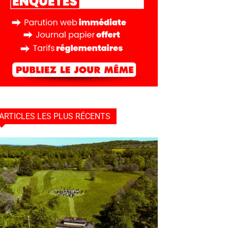
ARTICLES LES PLUS RÉCENTS