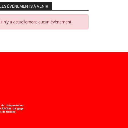
LES ÉVÉNEMENTS À VENIR
Il n’y a actuellement aucun évènement.