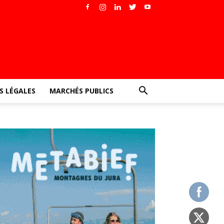
 LÉGALES
MARCHÉS PUBLICS