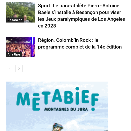
Sport. Le para-athlète Pierre-Antoine
Baele s’installe à Besançon pour viser
les Jeux paralympiques de Los Angeles
Besançon
en 2028
Région. Colomb’in’Rock : le
programme complet de la 14e édition
A la Une