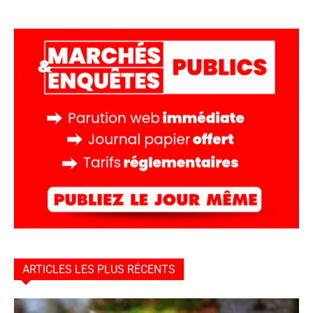
ARTICLES LES PLUS RÉCENTS