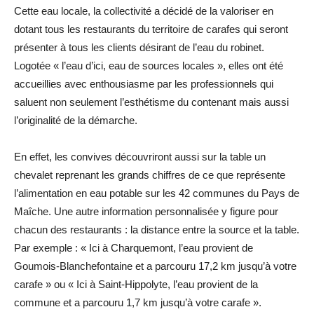
Cette eau locale, la collectivité a décidé de la valoriser en
dotant tous les restaurants du territoire de carafes qui seront
présenter à tous les clients désirant de l’eau du robinet.
Logotée « l’eau d’ici, eau de sources locales », elles ont été
accueillies avec enthousiasme par les professionnels qui
saluent non seulement l’esthétisme du contenant mais aussi
l’originalité de la démarche.
En effet, les convives découvriront aussi sur la table un
chevalet reprenant les grands chiffres de ce que représente
l’alimentation en eau potable sur les 42 communes du Pays de
Maîche. Une autre information personnalisée y figure pour
chacun des restaurants : la distance entre la source et la table.
Par exemple : « Ici à Charquemont, l’eau provient de
Goumois-Blanchefontaine et a parcouru 17,2 km jusqu’à votre
carafe » ou « Ici à Saint-Hippolyte, l’eau provient de la
commune et a parcouru 1,7 km jusqu’à votre carafe ».