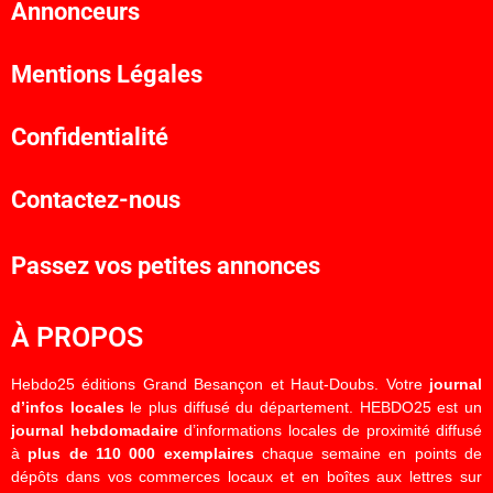
Annonceurs
Mentions Légales
Confidentialité
Contactez-nous
Passez vos petites annonces
À PROPOS
Hebdo25 éditions Grand Besançon et Haut-Doubs. Votre
journal
d’infos locales
le plus diffusé du département. HEBDO25 est un
journal hebdomadaire
d’informations locales de proximité diffusé
à
plus de 110 000 exemplaires
chaque semaine en points de
dépôts dans vos commerces locaux et en boîtes aux lettres sur