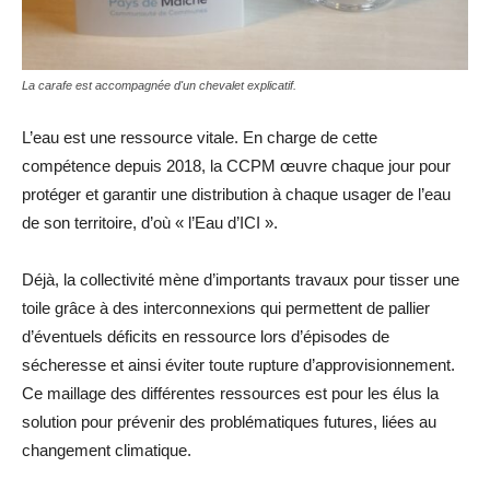
La carafe est accompagnée d'un chevalet explicatif.
L’eau est une ressource vitale. En charge de cette
compétence depuis 2018, la CCPM œuvre chaque jour pour
protéger et garantir une distribution à chaque usager de l’eau
de son territoire, d’où « l’Eau d’ICI ».
Déjà, la collectivité mène d’importants travaux pour tisser une
toile grâce à des interconnexions qui permettent de pallier
d’éventuels déficits en ressource lors d’épisodes de
sécheresse et ainsi éviter toute rupture d’approvisionnement.
Ce maillage des différentes ressources est pour les élus la
solution pour prévenir des problématiques futures, liées au
changement climatique.