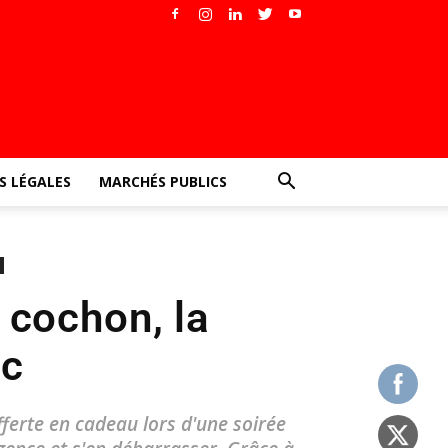
 LÉGALES
MARCHÉS PUBLICS
 cochon, la
ic
ferte en cadeau lors d'une soirée