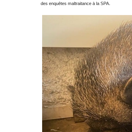
des enquêtes maltraitance à la SPA.