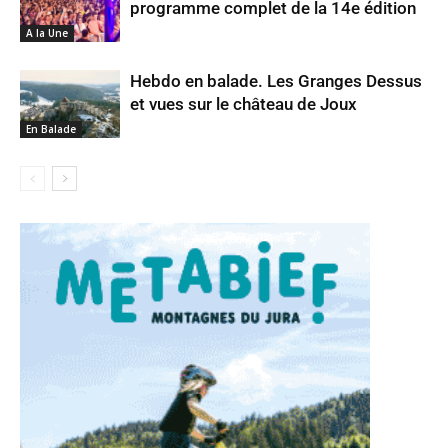
programme complet de la 14e édition
A la Une
Hebdo en balade. Les Granges Dessus
et vues sur le château de Joux
En Balade