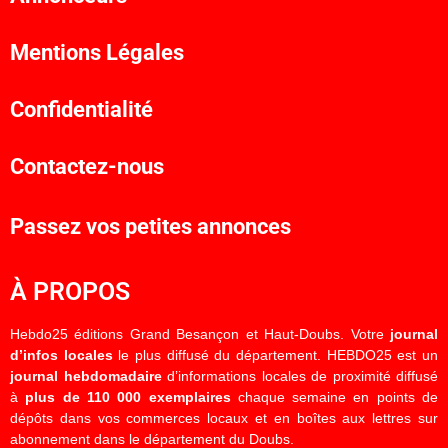
Mentions Légales
Confidentialité
Contactez-nous
Passez vos petites annonces
À PROPOS
Hebdo25 éditions Grand Besançon et Haut-Doubs. Votre
journal
d’infos locales
le plus diffusé du département. HEBDO25 est un
journal hebdomadaire
d’informations locales de proximité diffusé
à
plus de 110 000 exemplaires
chaque semaine en points de
dépôts dans vos commerces locaux et en boîtes aux lettres sur
abonnement dans le département du Doubs.