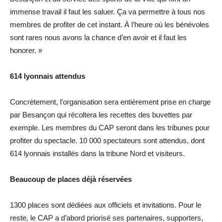
immense travail il faut les saluer. Ça va permettre à tous nos
membres de profiter de cet instant. À l’heure où les bénévoles
sont rares nous avons la chance d’en avoir et il faut les
honorer. »
614 lyonnais attendus
Concrètement, l’organisation sera entièrement prise en charge
par Besançon qui récoltera les recettes des buvettes par
exemple. Les membres du CAP seront dans les tribunes pour
profiter du spectacle. 10 000 spectateurs sont attendus, dont
614 lyonnais installés dans la tribune Nord et visiteurs.
Beaucoup de places déjà réservées
1300 places sont dédiées aux officiels et invitations. Pour le
reste, le CAP a d’abord priorisé ses partenaires, supporters,