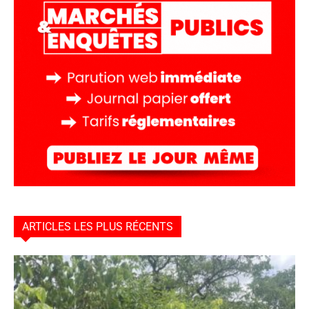
ARTICLES LES PLUS RÉCENTS