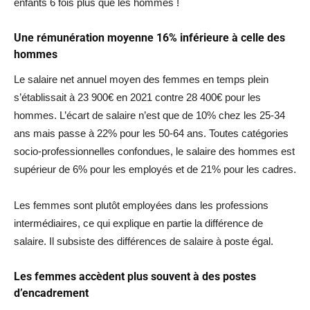
enfants 6 fois plus que les hommes !
Une rémunération moyenne 16% inférieure à celle des
hommes
Le salaire net annuel moyen des femmes en temps plein
s’établissait à 23 900€ en 2021 contre 28 400€ pour les
hommes. L’écart de salaire n’est que de 10% chez les 25-34
ans mais passe à 22% pour les 50-64 ans. Toutes catégories
socio-professionnelles confondues, le salaire des hommes est
supérieur de 6% pour les employés et de 21% pour les cadres.
Les femmes sont plutôt employées dans les professions
intermédiaires, ce qui explique en partie la différence de
salaire. Il subsiste des différences de salaire à poste égal.
Les femmes accèdent plus souvent à des postes
d’encadrement