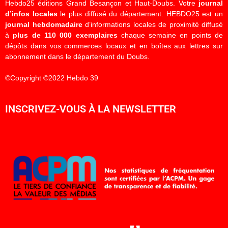
Hebdo25 éditions Grand Besançon et Haut-Doubs. Votre
journal
d’infos locales
le plus diffusé du département. HEBDO25 est un
journal hebdomadaire
d’informations locales de proximité diffusé
à
plus de 110 000 exemplaires
chaque semaine en points de
dépôts dans vos commerces locaux et en boîtes aux lettres sur
abonnement dans le département du Doubs.
©Copyright ©2022 Hebdo 39
INSCRIVEZ-VOUS À LA NEWSLETTER