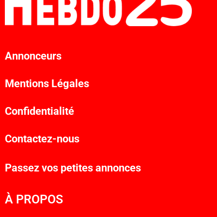
Annonceurs
Mentions Légales
Confidentialité
Contactez-nous
Passez vos petites annonces
À PROPOS