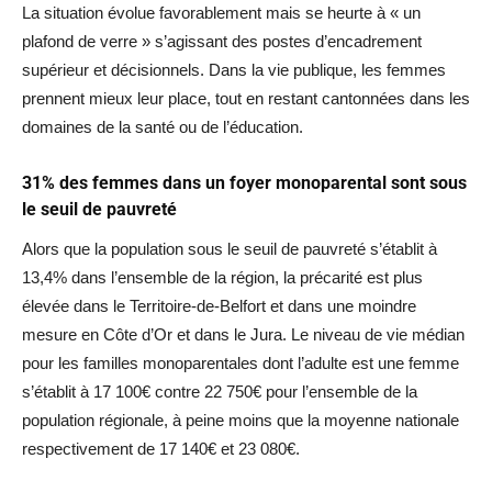
La situation évolue favorablement mais se heurte à « un
plafond de verre » s’agissant des postes d’encadrement
supérieur et décisionnels. Dans la vie publique, les femmes
prennent mieux leur place, tout en restant cantonnées dans les
domaines de la santé ou de l’éducation.
31% des femmes dans un foyer monoparental sont sous
le seuil de pauvreté
Alors que la population sous le seuil de pauvreté s’établit à
13,4% dans l’ensemble de la région, la précarité est plus
élevée dans le Territoire-de-Belfort et dans une moindre
mesure en Côte d’Or et dans le Jura. Le niveau de vie médian
pour les familles monoparentales dont l’adulte est une femme
s’établit à 17 100€ contre 22 750€ pour l’ensemble de la
population régionale, à peine moins que la moyenne nationale
respectivement de 17 140€ et 23 080€.