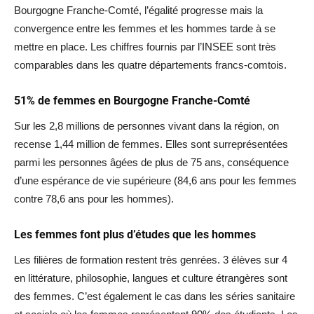
Bourgogne Franche-Comté, l’égalité progresse mais la
convergence entre les femmes et les hommes tarde à se
mettre en place. Les chiffres fournis par l’INSEE sont très
comparables dans les quatre départements francs-comtois.
51% de femmes en Bourgogne Franche-Comté
Sur les 2,8 millions de personnes vivant dans la région, on
recense 1,44 million de femmes. Elles sont surreprésentées
parmi les personnes âgées de plus de 75 ans, conséquence
d’une espérance de vie supérieure (84,6 ans pour les femmes
contre 78,6 ans pour les hommes).
Les femmes font plus d’études que les hommes
Les filières de formation restent très genrées. 3 élèves sur 4
en littérature, philosophie, langues et culture étrangères sont
des femmes. C’est également le cas dans les séries sanitaire