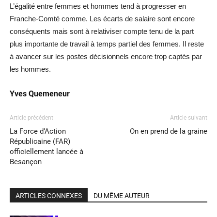
L’égalité entre femmes et hommes tend à progresser en
Franche-Comté comme. Les écarts de salaire sont encore
conséquents mais sont à relativiser compte tenu de la part
plus importante de travail à temps partiel des femmes. Il reste
à avancer sur les postes décisionnels encore trop captés par
les hommes.
Yves Quemeneur
Article précédent
Article suivant
La Force d’Action
On en prend de la graine
Républicaine (FAR)
officiellement lancée à
Besançon
ARTICLES CONNEXES
DU MÊME AUTEUR