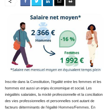
Inscrite dans la Constitution, l’égalité entre les femmes et les
hommes est aussi un enjeu économique et social. Les
inégalités salariales, la mixité professionnelle et la conciliation
des vies professionnelles et personnelles sont autant de
facteurs déterminants de l’égalité Hommes/Femmes. En