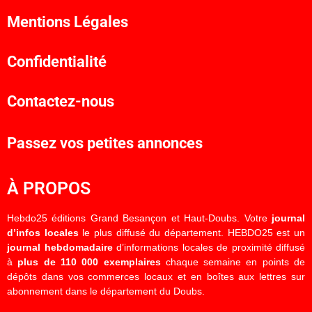
Mentions Légales
Confidentialité
Contactez-nous
Passez vos petites annonces
À PROPOS
Hebdo25 éditions Grand Besançon et Haut-Doubs. Votre
journal
d’infos locales
le plus diffusé du département. HEBDO25 est un
journal hebdomadaire
d’informations locales de proximité diffusé
à
plus de 110 000 exemplaires
chaque semaine en points de
dépôts dans vos commerces locaux et en boîtes aux lettres sur
abonnement dans le département du Doubs.