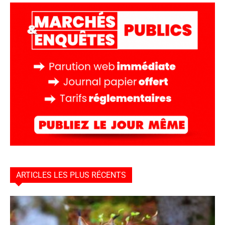
ARTICLES LES PLUS RÉCENTS