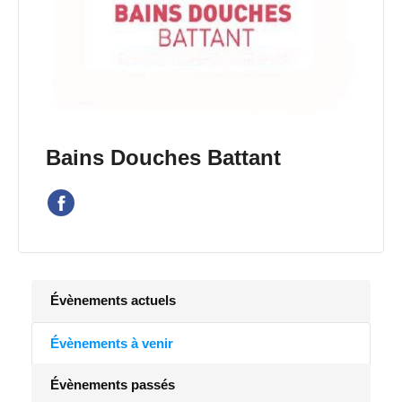
Bains Douches Battant
Évènements actuels
Évènements à venir
Évènements passés