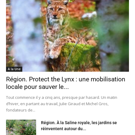
A la Une
Région. Protect the Lynx : une mobilisation
locale pour sauver le...
Tout commence il y a cinq ans, presque par hasard. Un matin
d’hiver, en partant au travail, Julie Giraud et Michel Gros,
fondateurs de...
Région. À la Saline royale, les jardins se
réinventent autour du...