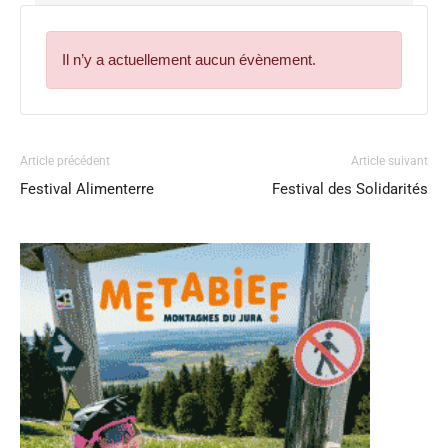
Il n’y a actuellement aucun évènement.
Article précédent
Article suivant
Festival Alimenterre
Festival des Solidarités