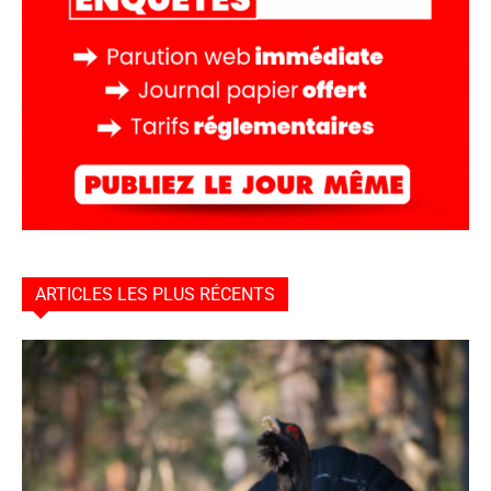
ARTICLES LES PLUS RÉCENTS