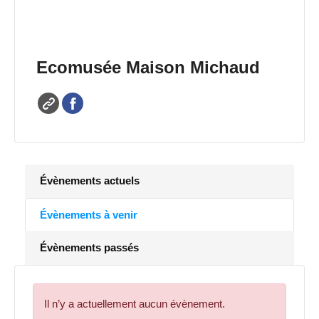
Ecomusée Maison Michaud
Évènements actuels
Évènements à venir
Évènements passés
Il n’y a actuellement aucun évènement.