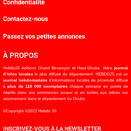
Confidentialité
Contactez-nous
Passez vos petites annonces
À PROPOS
Hebdo25 éditions Grand Besançon et Haut-Doubs. Votre
journal
d’infos locales
le plus diffusé du département. HEBDO25 est un
journal hebdomadaire
d’informations locales de proximité diffusé
à
plus de 110 000 exemplaires
chaque semaine en points de
dépôts dans vos commerces locaux et en boîtes aux lettres sur
abonnement dans le département du Doubs.
©Copyright ©2022 Hebdo 39
INSCRIVEZ-VOUS À LA NEWSLETTER