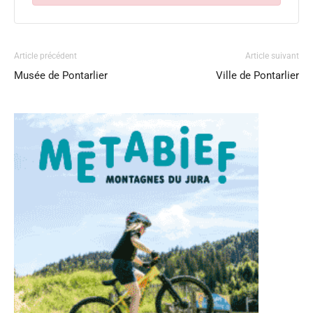
Article précédent
Article suivant
Musée de Pontarlier
Ville de Pontarlier