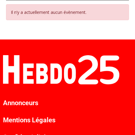
Il n’y a actuellement aucun évènement.
Annonceurs
Mentions Légales