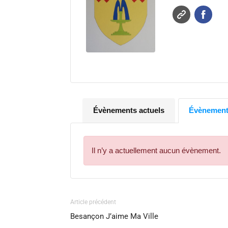
Évènements actuels
Évènements
Il n’y a actuellement aucun évènement.
Article précédent
Besançon J’aime Ma Ville