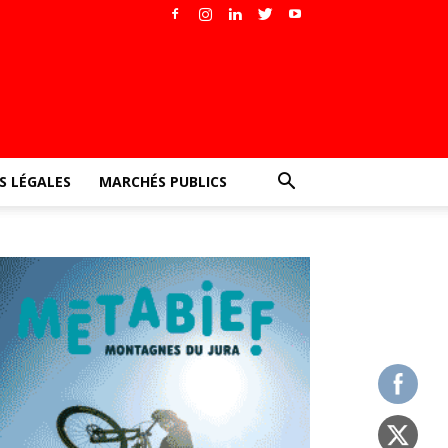
 LÉGALES
MARCHÉS PUBLICS