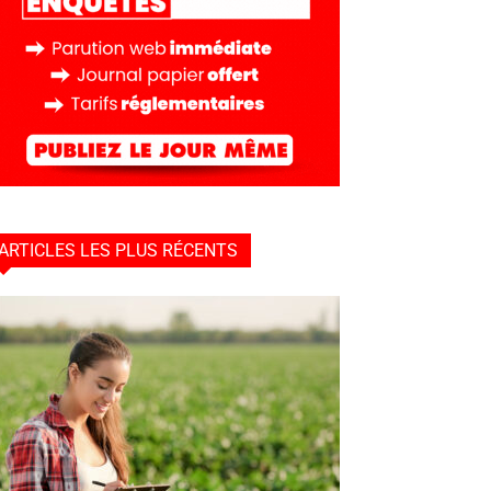
ARTICLES LES PLUS RÉCENTS