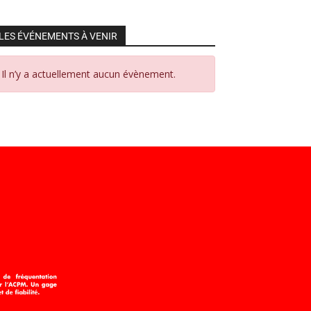
LES ÉVÉNEMENTS À VENIR
Il n’y a actuellement aucun évènement.