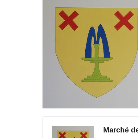
Marché de