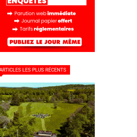
ARTICLES LES PLUS RÉCENTS