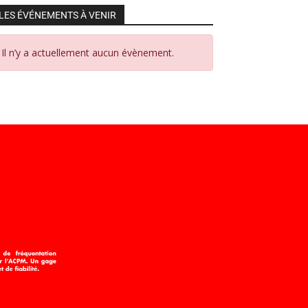
LES ÉVÉNEMENTS À VENIR
Il n’y a actuellement aucun évènement.