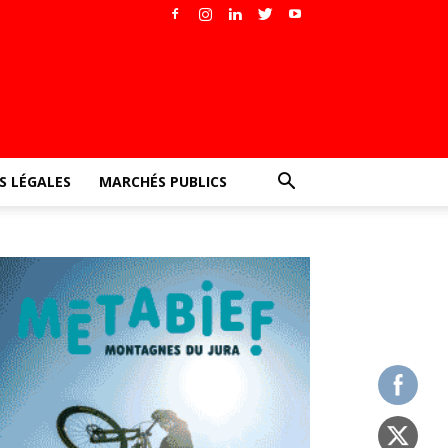
 LÉGALES
MARCHÉS PUBLICS