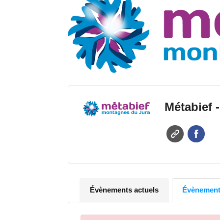
Métabief 
Évènements actuels
Évènements