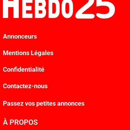
Annonceurs
Mentions Légales
Confidentialité
Contactez-nous
Passez vos petites annonces
À PROPOS