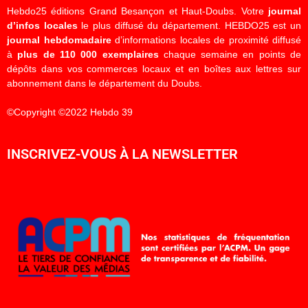
Hebdo25 éditions Grand Besançon et Haut-Doubs. Votre
journal
d’infos locales
le plus diffusé du département. HEBDO25 est un
journal hebdomadaire
d’informations locales de proximité diffusé
à
plus de 110 000 exemplaires
chaque semaine en points de
dépôts dans vos commerces locaux et en boîtes aux lettres sur
abonnement dans le département du Doubs.
©Copyright ©2022 Hebdo 39
INSCRIVEZ-VOUS À LA NEWSLETTER