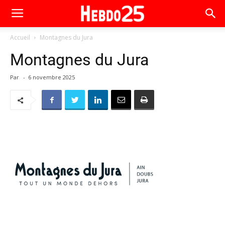
Accueil
Montagnes du Jura
Montagnes du Jura
Par
-
6 novembre 2025