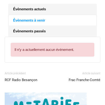
Évènements actuels
Évènements à venir
Évènements passés
Il n’y a actuellement aucun évènement.
Article précédent
Article suivant
RCF Radio Besançon
Frac Franche-Comté