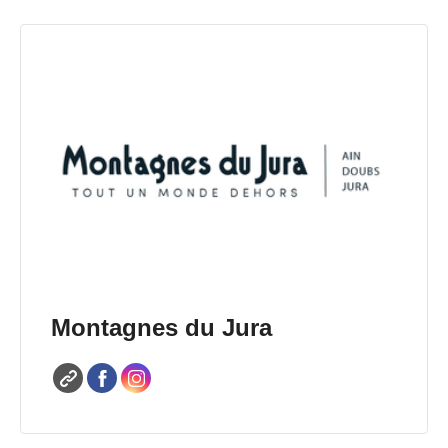
Montagnes du Jura