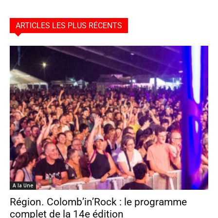
ARTICLES LES PLUS RÉCENTS
A la Une
Région. Colomb’in’Rock : le programme
complet de la 14e édition