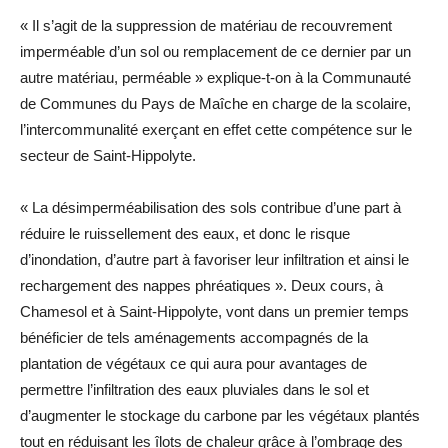
« Il s’agit de la suppression de matériau de recouvrement
imperméable d’un sol ou remplacement de ce dernier par un
autre matériau, perméable » explique-t-on à la Communauté
de Communes du Pays de Maîche en charge de la scolaire,
l’intercommunalité exerçant en effet cette compétence sur le
secteur de Saint-Hippolyte.
« La désimperméabilisation des sols contribue d’une part à
réduire le ruissellement des eaux, et donc le risque
d’inondation, d’autre part à favoriser leur infiltration et ainsi le
rechargement des nappes phréatiques ». Deux cours, à
Chamesol et à Saint-Hippolyte, vont dans un premier temps
bénéficier de tels aménagements accompagnés de la
plantation de végétaux ce qui aura pour avantages de
permettre l’infiltration des eaux pluviales dans le sol et
d’augmenter le stockage du carbone par les végétaux plantés
tout en réduisant les îlots de chaleur grâce à l’ombrage des