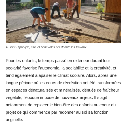
A Saint-Hippolyte, élus et bénévoles ont débuté les travaux.
Pour les enfants, le temps passé en extérieur durant leur
scolarité favorise l’autonomie, la sociabilité et la créativité, et
tend également à apaiser le climat scolaire. Alors, après une
longue période où les cours de récréation ont été transformées
en espaces dénaturalisés et minéralisés, dénués de fraîcheur
végétale, l’époque impose de nouveaux enjeux. Il s’agit
notamment de replacer le bien-être des enfants au coeur du
projet ce qui commence par redonner au sol sa fonction
originelle.