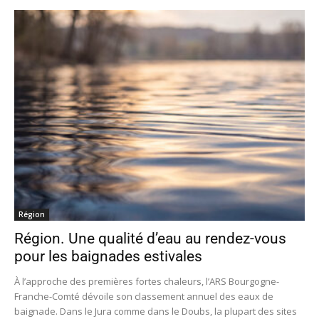
Région
Région. Une qualité d’eau au rendez-vous
pour les baignades estivales
À l’approche des premières fortes chaleurs, l’ARS Bourgogne-
Franche-Comté dévoile son classement annuel des eaux de
baignade. Dans le Jura comme dans le Doubs, la plupart des sites