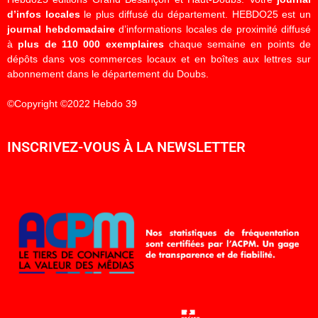
d’infos locales
le plus diffusé du département. HEBDO25 est un
journal hebdomadaire
d’informations locales de proximité diffusé
à
plus de 110 000 exemplaires
chaque semaine en points de
dépôts dans vos commerces locaux et en boîtes aux lettres sur
abonnement dans le département du Doubs.
©Copyright ©2022 Hebdo 39
INSCRIVEZ-VOUS À LA NEWSLETTER