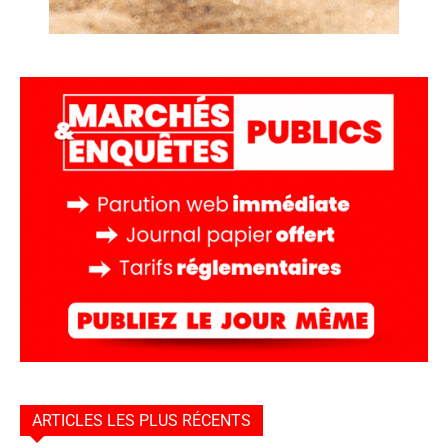
ARTICLES LES PLUS RÉCENTS