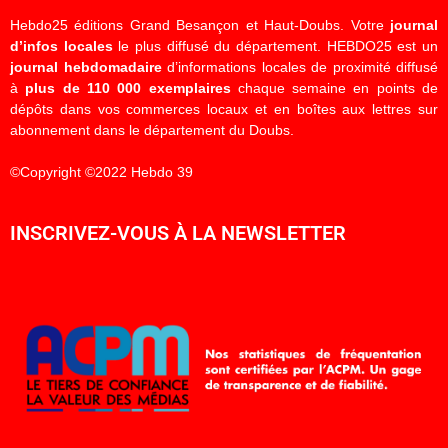
Hebdo25 éditions Grand Besançon et Haut-Doubs. Votre
journal
d’infos locales
le plus diffusé du département. HEBDO25 est un
journal hebdomadaire
d’informations locales de proximité diffusé
à
plus de 110 000 exemplaires
chaque semaine en points de
dépôts dans vos commerces locaux et en boîtes aux lettres sur
abonnement dans le département du Doubs.
©Copyright ©2022 Hebdo 39
INSCRIVEZ-VOUS À LA NEWSLETTER