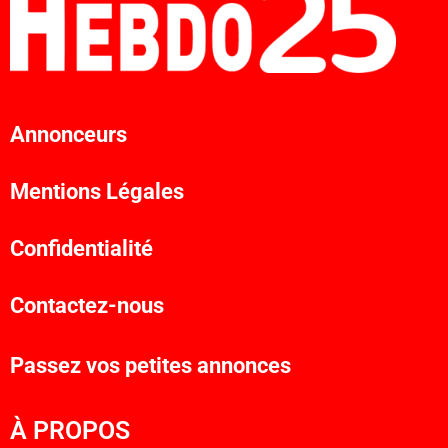
Annonceurs
Mentions Légales
Confidentialité
Contactez-nous
Passez vos petites annonces
À PROPOS