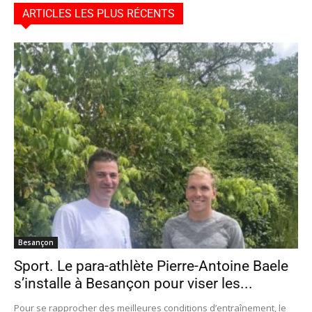
ARTICLES LES PLUS RÉCENTS
Besançon
Sport. Le para-athlète Pierre-Antoine Baele
s’installe à Besançon pour viser les...
Pour se rapprocher des meilleures conditions d’entraînement, le