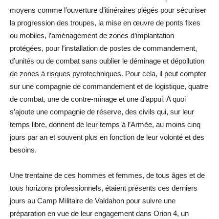
moyens comme l’ouverture d’itinéraires piégés pour sécuriser
la progression des troupes, la mise en œuvre de ponts fixes
ou mobiles, l’aménagement de zones d’implantation
protégées, pour l’installation de postes de commandement,
d’unités ou de combat sans oublier le déminage et dépollution
de zones à risques pyrotechniques. Pour cela, il peut compter
sur une compagnie de commandement et de logistique, quatre
de combat, une de contre-minage et une d’appui. A quoi
s’ajoute une compagnie de réserve, des civils qui, sur leur
temps libre, donnent de leur temps à l’Armée, au moins cinq
jours par an et souvent plus en fonction de leur volonté et des
besoins.
Une trentaine de ces hommes et femmes, de tous âges et de
tous horizons professionnels, étaient présents ces derniers
jours au Camp Militaire de Valdahon pour suivre une
préparation en vue de leur engagement dans Orion 4, un