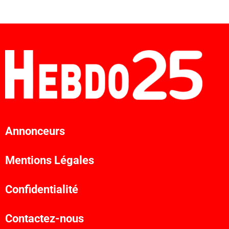
Annonceurs
Mentions Légales
Confidentialité
Contactez-nous