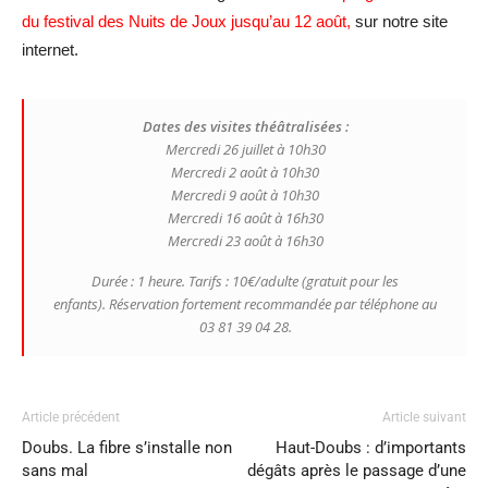
du festival des Nuits de Joux jusqu’au 12 août,
sur notre site
internet.
Dates des visites théâtralisées :
Mercredi 26 juillet à 10h30
Mercredi 2 août à 10h30
Mercredi 9 août à 10h30
Mercredi 16 août à 16h30
Mercredi 23 août à 16h30
Durée : 1 heure. Tarifs : 10€/adulte (gratuit pour les
enfants). Réservation fortement recommandée par téléphone au
03 81 39 04 28.
Article précédent
Article suivant
Doubs. La fibre s’installe non
Haut-Doubs : d’importants
sans mal
dégâts après le passage d’une