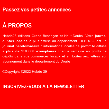
Passez vos petites annonces
À PROPOS
Hebdo25 éditions Grand Besançon et Haut-Doubs. Votre
journal
d’infos locales
le plus diffusé du département. HEBDO25 est un
journal hebdomadaire
d’informations locales de proximité diffusé
à
plus de 110 000 exemplaires
chaque semaine en points de
dépôts dans vos commerces locaux et en boîtes aux lettres sur
abonnement dans le département du Doubs.
©Copyright ©2022 Hebdo 39
INSCRIVEZ-VOUS À LA NEWSLETTER