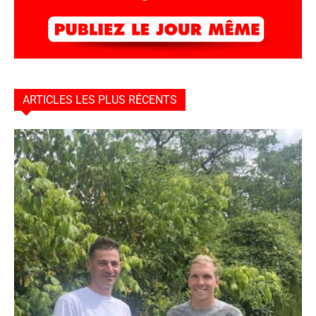
ARTICLES LES PLUS RÉCENTS