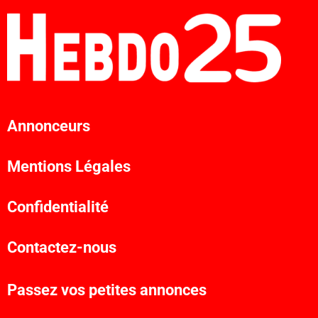
Annonceurs
Mentions Légales
Confidentialité
Contactez-nous
Passez vos petites annonces