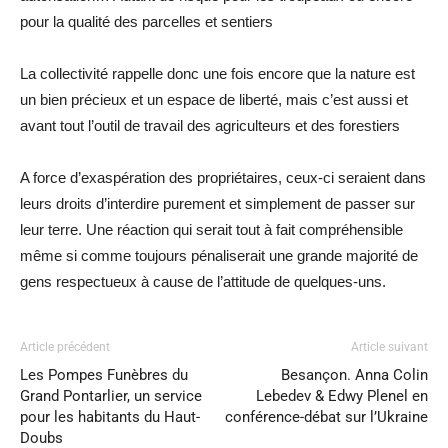
pour la qualité des parcelles et sentiers
La collectivité rappelle donc une fois encore que la nature est
un bien précieux et un espace de liberté, mais c’est aussi et
avant tout l’outil de travail des agriculteurs et des forestiers
A force d’exaspération des propriétaires, ceux-ci seraient dans
leurs droits d’interdire purement et simplement de passer sur
leur terre. Une réaction qui serait tout à fait compréhensible
même si comme toujours pénaliserait une grande majorité de
gens respectueux à cause de l’attitude de quelques-uns.
Article précédent
Article suivant
Les Pompes Funèbres du
Besançon. Anna Colin
Grand Pontarlier, un service
Lebedev & Edwy Plenel en
pour les habitants du Haut-
conférence-débat sur l’Ukraine
Doubs