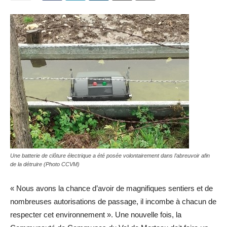
Une batterie de clôture électrique a été posée volontairement dans l’abreuvoir afin
de la détruire (Photo CCVM)
« Nous avons la chance d’avoir de magnifiques sentiers et de
nombreuses autorisations de passage, il incombe à chacun de
respecter cet environnement ». Une nouvelle fois, la