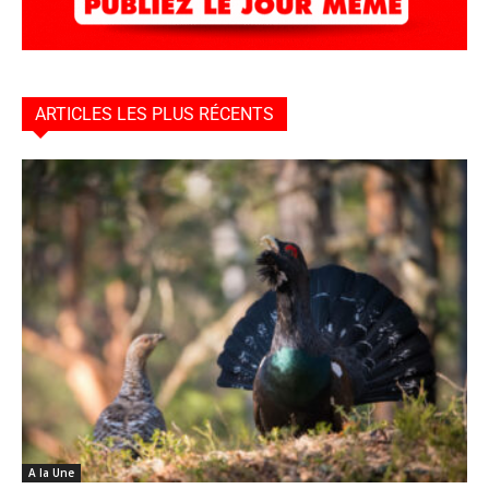
ARTICLES LES PLUS RÉCENTS
A la Une