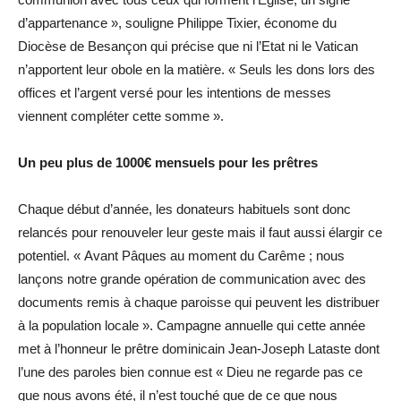
d’appartenance », souligne Philippe Tixier, économe du
Diocèse de Besançon qui précise que ni l’Etat ni le Vatican
n’apportent leur obole en la matière. « Seuls les dons lors des
offices et l’argent versé pour les intentions de messes
viennent compléter cette somme ».
Un peu plus de 1000€ mensuels pour les prêtres
Chaque début d’année, les donateurs habituels sont donc
relancés pour renouveler leur geste mais il faut aussi élargir ce
potentiel. « Avant Pâques au moment du Carême ; nous
lançons notre grande opération de communication avec des
documents remis à chaque paroisse qui peuvent les distribuer
à la population locale ». Campagne annuelle qui cette année
met à l’honneur le prêtre dominicain Jean-Joseph Lataste dont
l’une des paroles bien connue est « Dieu ne regarde pas ce
que nous avons été, il n’est touché que de ce que nous