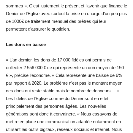
sommes ». C’est justement le présent et l’avenir que finance le
Denier de l’Eglise avec surtout la prise en charge d’un peu plus
de 1000€ de traitement mensuel des prêtres qui leur
permettent d’assurer le quotidien.
Les dons en baisse
« L’an dernier, les dons de 17 000 fidèles ont permis de
collecter 2 556 000 € ce qui représente un don moyen de 150
€ », précise l’économe. « Cela représente une baisse de 6%
par rapport à 2020. Le problème n’est pas le montant moyen
des dons qui reste stable mais le nombre de donneurs… ».
Les fidèles de l’Eglise comme du Denier sont en effet
principalement des personnes âgées. Les nouvelles
générations sont donc à convaincre. « Nous essayons de
mettre en place une communication adaptée notamment en
utilisant les outils digitaux, réseaux sociaux et internet. Nous