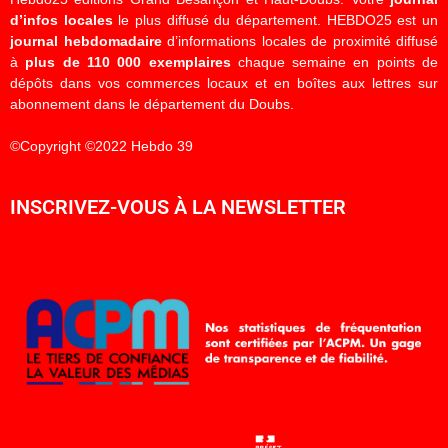
d’infos locales
le plus diffusé du département. HEBDO25 est un
journal hebdomadaire
d’informations locales de proximité diffusé
à
plus de 110 000 exemplaires
chaque semaine en points de
dépôts dans vos commerces locaux et en boîtes aux lettres sur
abonnement dans le département du Doubs.
©Copyright ©2022 Hebdo 39
INSCRIVEZ-VOUS À LA NEWSLETTER