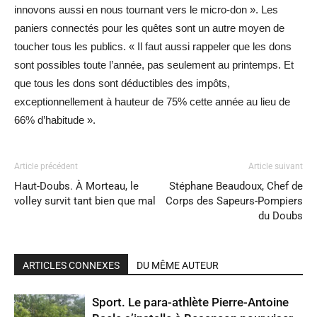
innovons aussi en nous tournant vers le micro-don ». Les
paniers connectés pour les quêtes sont un autre moyen de
toucher tous les publics. « Il faut aussi rappeler que les dons
sont possibles toute l’année, pas seulement au printemps. Et
que tous les dons sont déductibles des impôts,
exceptionnellement à hauteur de 75% cette année au lieu de
66% d’habitude ».
Article précédent
Article suivant
Haut-Doubs. À Morteau, le
Stéphane Beaudoux, Chef de
volley survit tant bien que mal
Corps des Sapeurs-Pompiers
du Doubs
ARTICLES CONNEXES
DU MÊME AUTEUR
Sport. Le para-athlète Pierre-Antoine