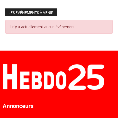
LES ÉVÉNEMENTS À VENIR
Il n’y a actuellement aucun évènement.
Annonceurs