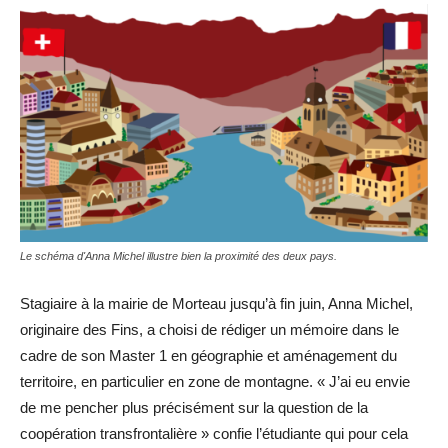
Le schéma d'Anna Michel illustre bien la proximité des deux pays.
Stagiaire à la mairie de Morteau jusqu’à fin juin, Anna Michel,
originaire des Fins, a choisi de rédiger un mémoire dans le
cadre de son Master 1 en géographie et aménagement du
territoire, en particulier en zone de montagne. « J’ai eu envie
de me pencher plus précisément sur la question de la
coopération transfrontalière » confie l’étudiante qui pour cela