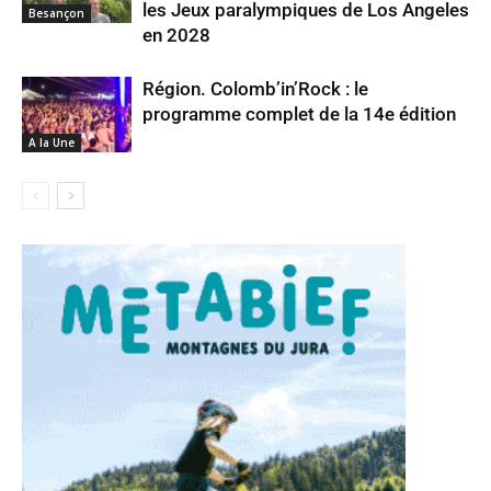
les Jeux paralympiques de Los Angeles
Besançon
en 2028
Région. Colomb’in’Rock : le
programme complet de la 14e édition
A la Une