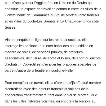
peut s’appuyer sur l’Agglomération Urbaine du Doubs qui
constitue un espace de travail en commun entre les villes de la
Communauté de Communes du Val de Morteau côté français
et les villes du Locle-Les Brenets et La Chaux-de-Fonds côté
Suisse.
Via une enquête en ligne sur les réseaux sociaux, elle
interroge les habitants sur leurs habitudes au quotidien en
matière de soins, de services publics, de pratiques
associatives, de culture, de sortie et loisirs, de sport ou encore
d’achats. « L’objectif est d’évaluer les pratiques spatiales de
part et d’autre de la frontière » souligne-t-elle.
Pour compléter ce travail, elle a d’ores et déjà effectué nombre
d’entretiens avec des acteurs français et suisses de la
coopération transfrontalière, tant dans le Val de Morteau que
dans les villes helvètes voisines, ou encore à la Région, au