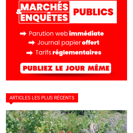
ARTICLES LES PLUS RÉCENTS