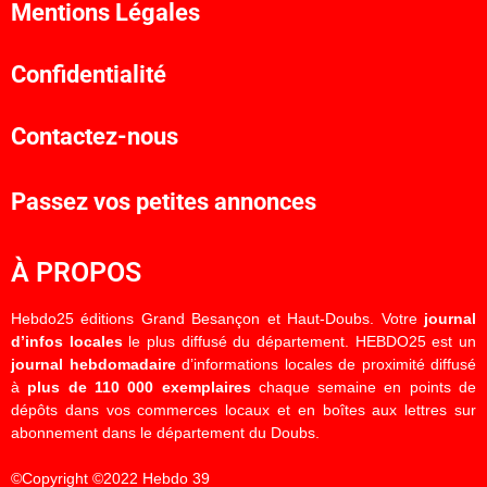
Mentions Légales
Confidentialité
Contactez-nous
Passez vos petites annonces
À PROPOS
Hebdo25 éditions Grand Besançon et Haut-Doubs. Votre
journal
d’infos locales
le plus diffusé du département. HEBDO25 est un
journal hebdomadaire
d’informations locales de proximité diffusé
à
plus de 110 000 exemplaires
chaque semaine en points de
dépôts dans vos commerces locaux et en boîtes aux lettres sur
abonnement dans le département du Doubs.
©Copyright ©2022 Hebdo 39