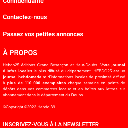
Confidentialité
Contactez-nous
Passez vos petites annonces
À PROPOS
Hebdo25 éditions Grand Besançon et Haut-Doubs. Votre
journal
d’infos locales
le plus diffusé du département. HEBDO25 est un
journal hebdomadaire
d’informations locales de proximité diffusé
à
plus de 110 000 exemplaires
chaque semaine en points de
dépôts dans vos commerces locaux et en boîtes aux lettres sur
abonnement dans le département du Doubs.
©Copyright ©2022 Hebdo 39
INSCRIVEZ-VOUS À LA NEWSLETTER