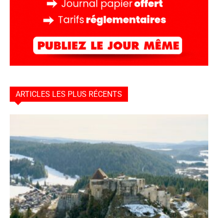
ARTICLES LES PLUS RÉCENTS