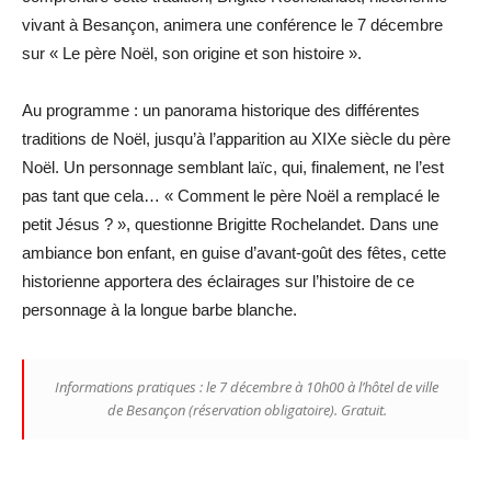
vivant à Besançon, animera une conférence le 7 décembre
sur « Le père Noël, son origine et son histoire ».
Au programme : un panorama historique des différentes
traditions de Noël, jusqu’à l’apparition au XIXe siècle du père
Noël. Un personnage semblant laïc, qui, finalement, ne l’est
pas tant que cela… « Comment le père Noël a remplacé le
petit Jésus ? », questionne Brigitte Rochelandet. Dans une
ambiance bon enfant, en guise d’avant-goût des fêtes, cette
historienne apportera des éclairages sur l’histoire de ce
personnage à la longue barbe blanche.
Informations pratiques : le 7 décembre à 10h00 à l’hôtel de ville
de Besançon (réservation obligatoire). Gratuit.