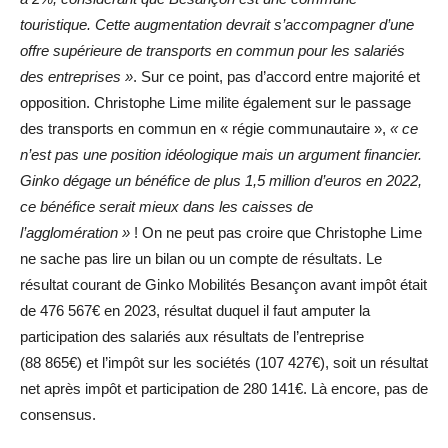
touristique. Cette augmentation devrait s’accompagner d’une
offre supérieure de transports en commun pour les salariés
des entreprises »
. Sur ce point, pas d’accord entre majorité et
opposition. Christophe Lime milite également sur le passage
des transports en commun en « régie communautaire »,
« ce
n’est pas une position idéologique mais un argument financier.
Ginko dégage un bénéfice de plus 1,5 million d’euros en 2022,
ce bénéfice serait mieux dans les caisses de
l’agglomération »
! On ne peut pas croire que Christophe Lime
ne sache pas lire un bilan ou un compte de résultats. Le
résultat courant de Ginko Mobilités Besançon avant impôt était
de 476 567€ en 2023, résultat duquel il faut amputer la
participation des salariés aux résultats de l’entreprise
(88 865€) et l’impôt sur les sociétés (107 427€), soit un résultat
net après impôt et participation de 280 141€. Là encore, pas de
consensus.