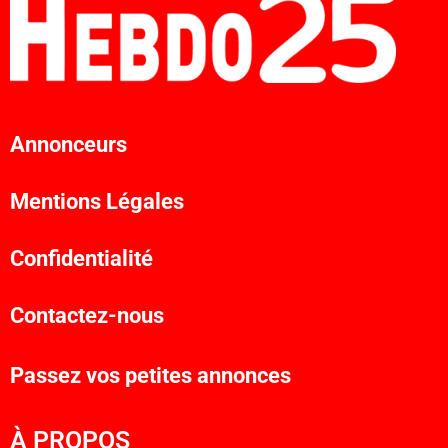
Annonceurs
Mentions Légales
Confidentialité
Contactez-nous
Passez vos petites annonces
À PROPOS