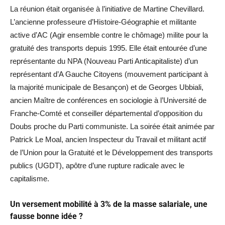
La réunion était organisée à l’initiative de Martine Chevillard.
L’ancienne professeure d’Histoire-Géographie et militante
active d’AC (Agir ensemble contre le chômage) milite pour la
gratuité des transports depuis 1995. Elle était entourée d’une
représentante du NPA (Nouveau Parti Anticapitaliste) d’un
représentant d’A Gauche Citoyens (mouvement participant à
la majorité municipale de Besançon) et de Georges Ubbiali,
ancien Maître de conférences en sociologie à l’Université de
Franche-Comté et conseiller départemental d’opposition du
Doubs proche du Parti communiste. La soirée était animée par
Patrick Le Moal, ancien Inspecteur du Travail et militant actif
de l’Union pour la Gratuité et le Développement des transports
publics (UGDT), apôtre d’une rupture radicale avec le
capitalisme.
Un versement mobilité à 3% de la masse salariale, une
fausse bonne idée ?