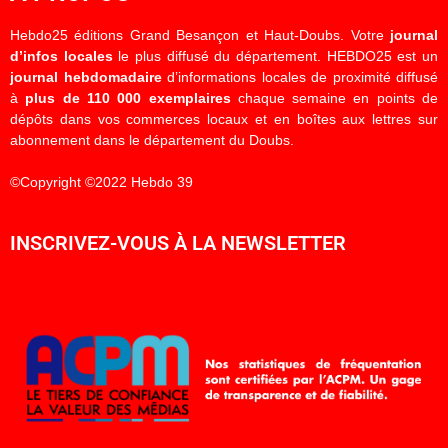
Hebdo25 éditions Grand Besançon et Haut-Doubs. Votre
journal
d’infos locales
le plus diffusé du département. HEBDO25 est un
journal hebdomadaire
d’informations locales de proximité diffusé
à
plus de 110 000 exemplaires
chaque semaine en points de
dépôts dans vos commerces locaux et en boîtes aux lettres sur
abonnement dans le département du Doubs.
©Copyright ©2022 Hebdo 39
INSCRIVEZ-VOUS À LA NEWSLETTER