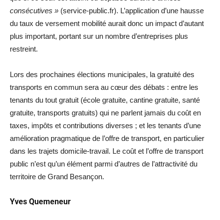
consécutives »
(service-public.fr). L’application d’une hausse
du taux de versement mobilité aurait donc un impact d’autant
plus important, portant sur un nombre d’entreprises plus
restreint.
Lors des prochaines élections municipales, la gratuité des
transports en commun sera au cœur des débats : entre les
tenants du tout gratuit (école gratuite, cantine gratuite, santé
gratuite, transports gratuits) qui ne parlent jamais du coût en
taxes, impôts et contributions diverses ; et les tenants d’une
amélioration pragmatique de l’offre de transport, en particulier
dans les trajets domicile-travail. Le coût et l’offre de transport
public n’est qu’un élément parmi d’autres de l’attractivité du
territoire de Grand Besançon.
Yves Quemeneur