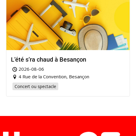
L’été s’ra chaud à Besançon
2026-08-06
4 Rue de la Convention, Besançon
Concert ou spectacle