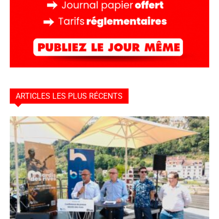
ARTICLES LES PLUS RÉCENTS