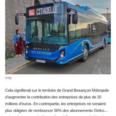
©YQ
Cela signifierait sur le territoire de Grand Besançon Métropole
d’augmenter la contribution des entreprises de plus de 20
millions d’euros. En contrepartie, les entreprises ne seraient
plus obligées de rembourser 50% des abonnements Ginko…