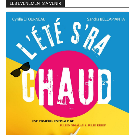
LES ÉVÉNEMENTS À VENIR