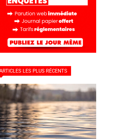
ARTICLES LES PLUS RÉCENTS