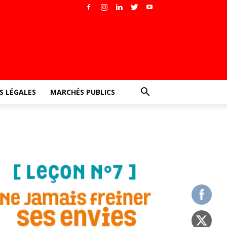
 LÉGALES
MARCHÉS PUBLICS