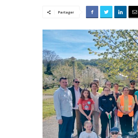
Partager