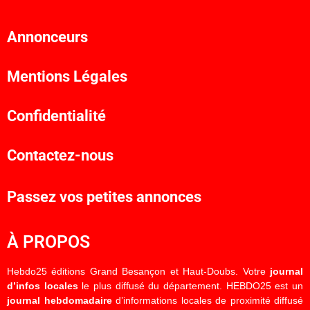
Annonceurs
Mentions Légales
Confidentialité
Contactez-nous
Passez vos petites annonces
À PROPOS
Hebdo25 éditions Grand Besançon et Haut-Doubs. Votre
journal
d’infos locales
le plus diffusé du département. HEBDO25 est un
journal hebdomadaire
d’informations locales de proximité diffusé