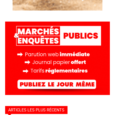
ARTICLES LES PLUS RÉCENTS