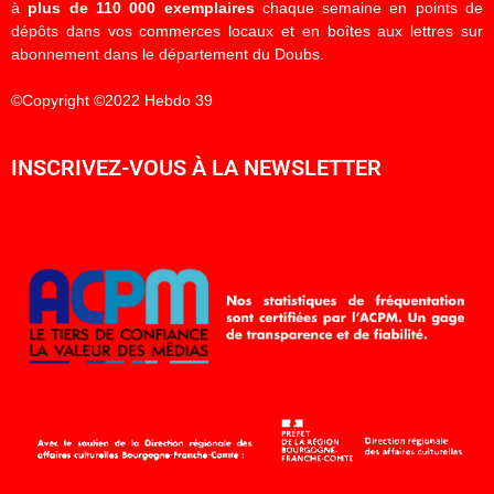
à
plus de 110 000 exemplaires
chaque semaine en points de
dépôts dans vos commerces locaux et en boîtes aux lettres sur
abonnement dans le département du Doubs.
©Copyright ©2022 Hebdo 39
INSCRIVEZ-VOUS À LA NEWSLETTER