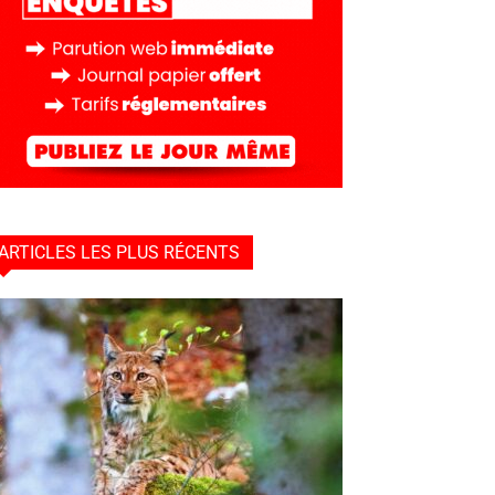
ARTICLES LES PLUS RÉCENTS