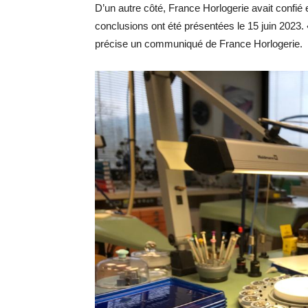
D’un autre côté, France Horlogerie avait confié
conclusions ont été présentées le 15 juin 2023.
précise un communiqué de France Horlogerie.