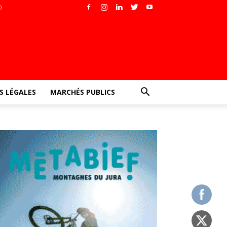
)
 LÉGALES
MARCHÉS PUBLICS