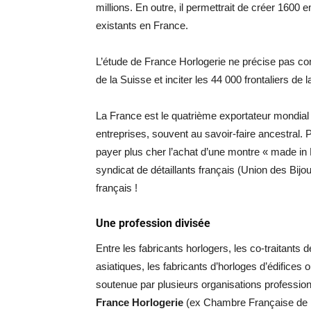
millions. En outre, il permettrait de créer 1600
existants en France.
L’étude de France Horlogerie ne précise pas co
de la Suisse et inciter les 44 000 frontaliers de 
La France est le quatrième exportateur mondial
entreprises, souvent au savoir-faire ancestral. 
payer plus cher l’achat d’une montre « made in 
syndicat de détaillants français (Union des Bijou
français !
Une profession divisée
Entre les fabricants horlogers, les co-traitant
asiatiques, les fabricants d’horloges d’édifices 
soutenue par plusieurs organisations professio
France Horlogerie
(ex Chambre Française de l