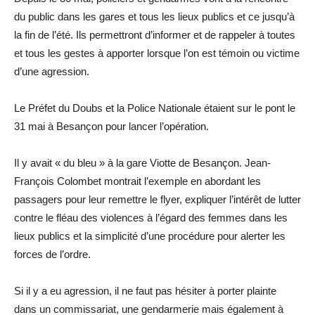
du public dans les gares et tous les lieux publics et ce jusqu’à
la fin de l’été. Ils permettront d’informer et de rappeler à toutes
et tous les gestes à apporter lorsque l’on est témoin ou victime
d’une agression.
Le Préfet du Doubs et la Police Nationale étaient sur le pont le
31 mai à Besançon pour lancer l’opération.
Il y avait « du bleu » à la gare Viotte de Besançon. Jean-
François Colombet montrait l’exemple en abordant les
passagers pour leur remettre le flyer, expliquer l’intérêt de lutter
contre le fléau des violences à l’égard des femmes dans les
lieux publics et la simplicité d’une procédure pour alerter les
forces de l’ordre.
Si il y a eu agression, il ne faut pas hésiter à porter plainte
dans un commissariat, une gendarmerie mais également à