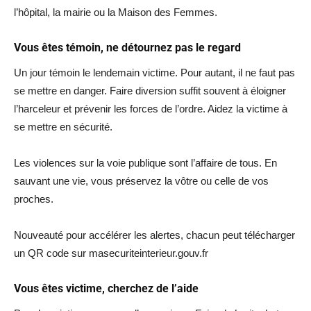
l’hôpital, la mairie ou la Maison des Femmes.
Vous êtes témoin, ne détournez pas le regard
Un jour témoin le lendemain victime. Pour autant, il ne faut pas
se mettre en danger. Faire diversion suffit souvent à éloigner
l’harceleur et prévenir les forces de l’ordre. Aidez la victime à
se mettre en sécurité.
Les violences sur la voie publique sont l’affaire de tous. En
sauvant une vie, vous préservez la vôtre ou celle de vos
proches.
Nouveauté pour accélérer les alertes, chacun peut télécharger
un QR code sur masecuriteinterieur.gouv.fr
Vous êtes victime, cherchez de l’aide