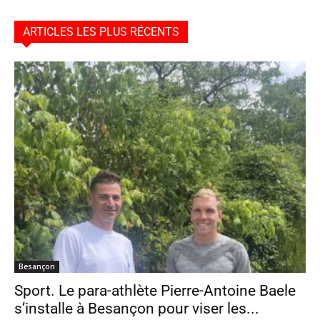
ARTICLES LES PLUS RÉCENTS
Besançon
Sport. Le para-athlète Pierre-Antoine Baele
s’installe à Besançon pour viser les...