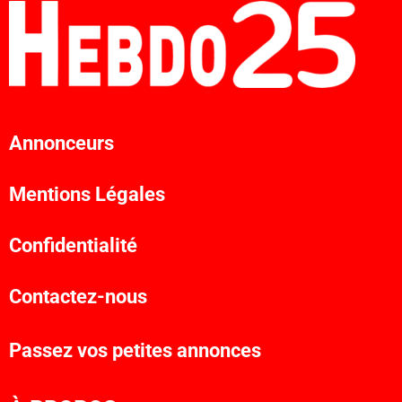
Annonceurs
Mentions Légales
Confidentialité
Contactez-nous
Passez vos petites annonces