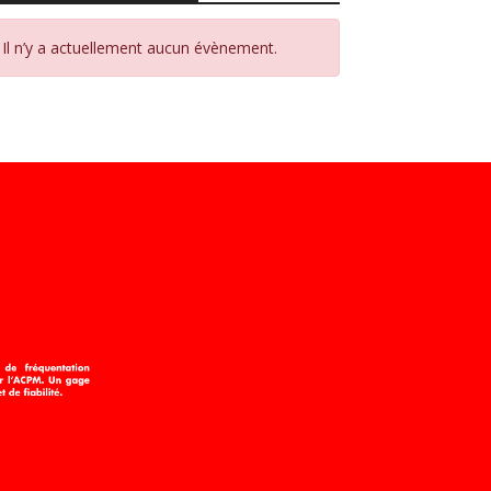
Il n’y a actuellement aucun évènement.