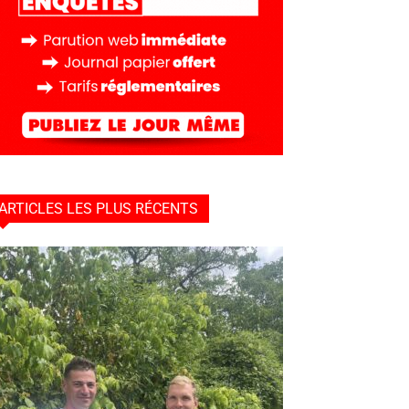
ARTICLES LES PLUS RÉCENTS