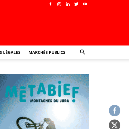
 LÉGALES
MARCHÉS PUBLICS