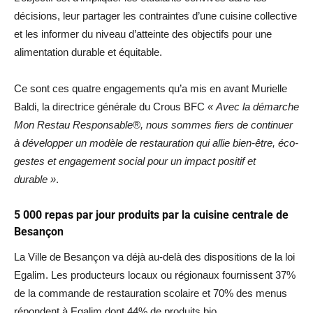
décisions, leur partager les contraintes d’une cuisine collective
et les informer du niveau d’atteinte des objectifs pour une
alimentation durable et équitable.
Ce sont ces quatre engagements qu’a mis en avant Murielle
Baldi, la directrice générale du Crous BFC
« Avec la démarche
Mon Restau Responsable®, nous sommes fiers de continuer
à développer un modèle de restauration qui allie bien-être, éco-
gestes et engagement social pour un impact positif et
durable »
.
5 000 repas par jour produits par la cuisine centrale de
Besançon
La Ville de Besançon va déjà au-delà des dispositions de la loi
Egalim. Les producteurs locaux ou régionaux fournissent 37%
de la commande de restauration scolaire et 70% des menus
répondent à Egalim dont 44% de produits bio.