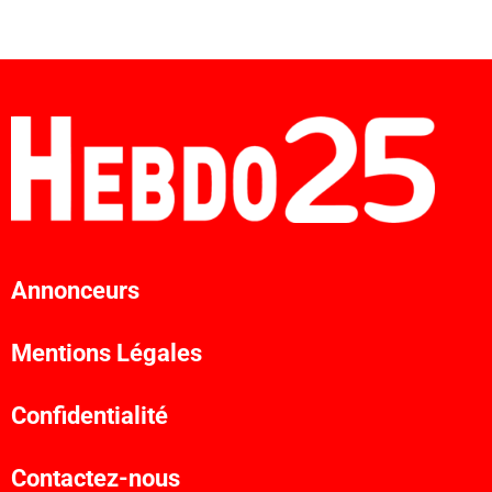
Annonceurs
Mentions Légales
Confidentialité
Contactez-nous