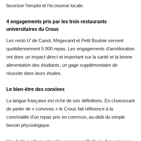
favoriser l’emploi et l’économie locale.
4 engagements pris par les trois restaurants
universitaires du Crous
Les resto U’ de Canot, Mégevand et Petit Bouloie servent
quotidiennement 5 000 repas. Les engagements d’amélioration
ont donc un impact direct et important sur la santé et la bonne
alimentation des étudiants, un gage supplémentaire de
réussite dans leurs études.
Le bien-être des convives
La langue française est riche de ses définitions. En choisissant
de parler de « convives » le Crous fait référence à la
convivialité d’un repas pris en commun, au-delà du simple
besoin physiologique.