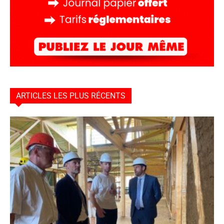
ARTICLES LES PLUS RÉCENTS