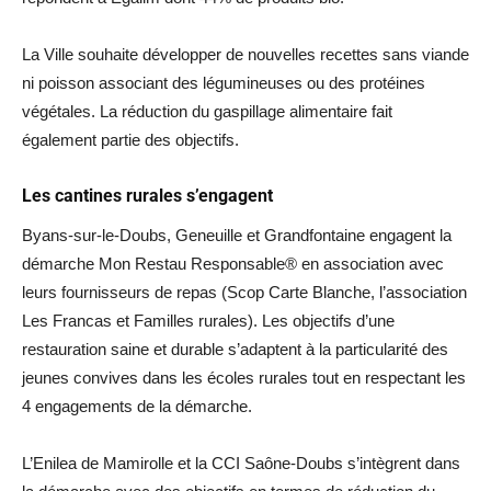
La Ville souhaite développer de nouvelles recettes sans viande
ni poisson associant des légumineuses ou des protéines
végétales. La réduction du gaspillage alimentaire fait
également partie des objectifs.
Les cantines rurales s’engagent
Byans-sur-le-Doubs, Geneuille et Grandfontaine engagent la
démarche Mon Restau Responsable® en association avec
leurs fournisseurs de repas (Scop Carte Blanche, l’association
Les Francas et Familles rurales). Les objectifs d’une
restauration saine et durable s’adaptent à la particularité des
jeunes convives dans les écoles rurales tout en respectant les
4 engagements de la démarche.
L’Enilea de Mamirolle et la CCI Saône-Doubs s’intègrent dans