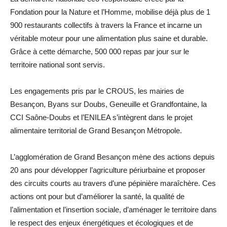
Fondation pour la Nature et l’Homme, mobilise déjà plus de 1
900 restaurants collectifs à travers la France et incarne un
véritable moteur pour une alimentation plus saine et durable.
Grâce à cette démarche, 500 000 repas par jour sur le
territoire national sont servis.
Les engagements pris par le CROUS, les mairies de
Besançon, Byans sur Doubs, Geneuille et Grandfontaine, la
CCI Saône-Doubs et l’ENILEA s’intègrent dans le projet
alimentaire territorial de Grand Besançon Métropole.
L’agglomération de Grand Besançon mène des actions depuis
20 ans pour développer l’agriculture périurbaine et proposer
des circuits courts au travers d’une pépinière maraîchère. Ces
actions ont pour but d’améliorer la santé, la qualité de
l’alimentation et l’insertion sociale, d’aménager le territoire dans
le respect des enjeux énergétiques et écologiques et de