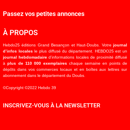
Passez vos petites annonces
À PROPOS
Hebdo25 éditions Grand Besançon et Haut-Doubs. Votre
journal
d’infos locales
le plus diffusé du département. HEBDO25 est un
journal hebdomadaire
d’informations locales de proximité diffusé
à
plus de 110 000 exemplaires
chaque semaine en points de
dépôts dans vos commerces locaux et en boîtes aux lettres sur
abonnement dans le département du Doubs.
©Copyright ©2022 Hebdo 39
INSCRIVEZ-VOUS À LA NEWSLETTER