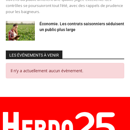
contrôles se poursuivront tout l’été, avec des rappels de prudence
pour les baigneurs.
Économie. Les contrats saisonniers séduisent
un public plus large
LES ÉVÉNEMENTS À VENIR
Il n’y a actuellement aucun évènement.