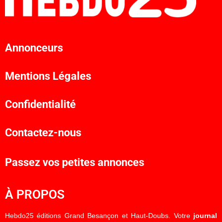
Annonceurs
Mentions Légales
Confidentialité
Contactez-nous
Passez vos petites annonces
À PROPOS
Hebdo25 éditions Grand Besançon et Haut-Doubs. Votre
journal