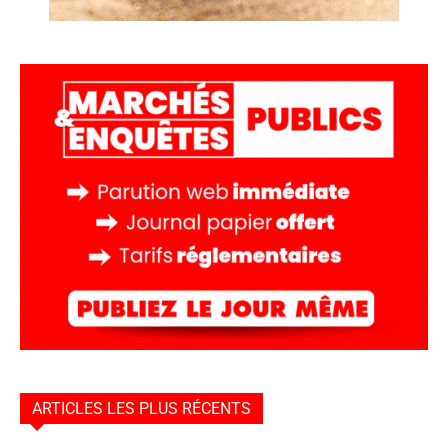
ARTICLES LES PLUS RÉCENTS