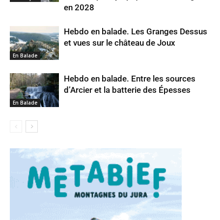
en 2028
Hebdo en balade. Les Granges Dessus
et vues sur le château de Joux
En Balade
Hebdo en balade. Entre les sources
d’Arcier et la batterie des Épesses
En Balade