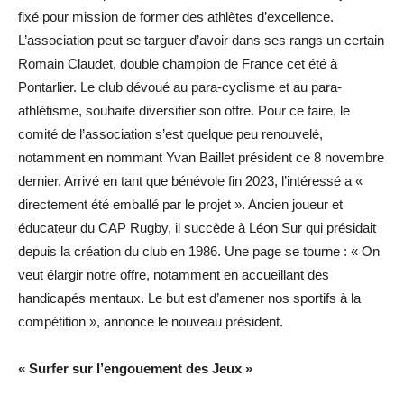
fixé pour mission de former des athlètes d’excellence.
L’association peut se targuer d’avoir dans ses rangs un certain
Romain Claudet, double champion de France cet été à
Pontarlier. Le club dévoué au para-cyclisme et au para-
athlétisme, souhaite diversifier son offre. Pour ce faire, le
comité de l’association s’est quelque peu renouvelé,
notamment en nommant Yvan Baillet président ce 8 novembre
dernier. Arrivé en tant que bénévole fin 2023, l’intéressé a «
directement été emballé par le projet ». Ancien joueur et
éducateur du CAP Rugby, il succède à Léon Sur qui présidait
depuis la création du club en 1986. Une page se tourne : « On
veut élargir notre offre, notamment en accueillant des
handicapés mentaux. Le but est d’amener nos sportifs à la
compétition », annonce le nouveau président.
« Surfer sur l’engouement des Jeux »