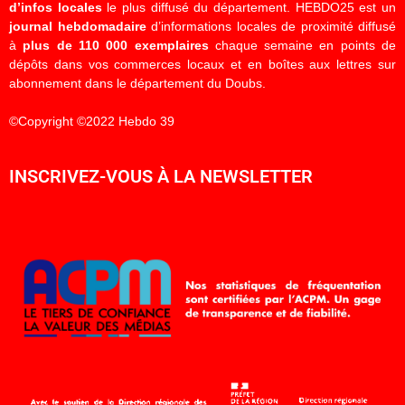
d’infos locales
le plus diffusé du département. HEBDO25 est un
journal hebdomadaire
d’informations locales de proximité diffusé
à
plus de 110 000 exemplaires
chaque semaine en points de
dépôts dans vos commerces locaux et en boîtes aux lettres sur
abonnement dans le département du Doubs.
©Copyright ©2022 Hebdo 39
INSCRIVEZ-VOUS À LA NEWSLETTER