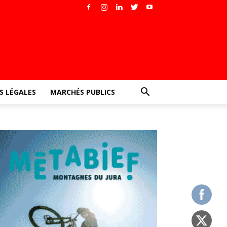
 LÉGALES
MARCHÉS PUBLICS