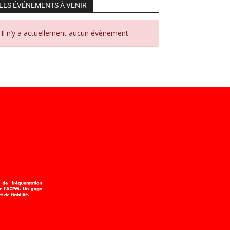
LES ÉVÉNEMENTS À VENIR
Il n’y a actuellement aucun évènement.