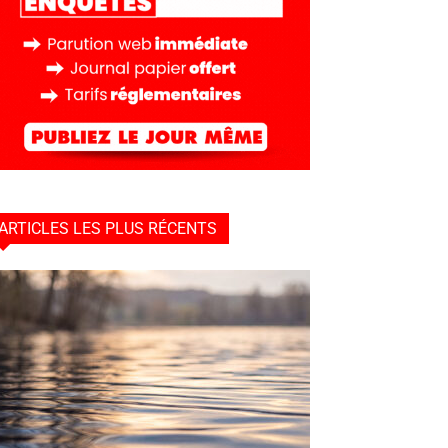
ARTICLES LES PLUS RÉCENTS