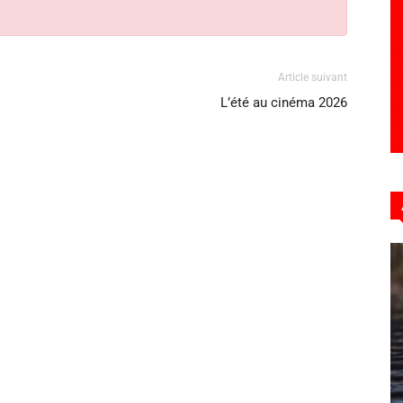
Article suivant
L’été au cinéma 2026