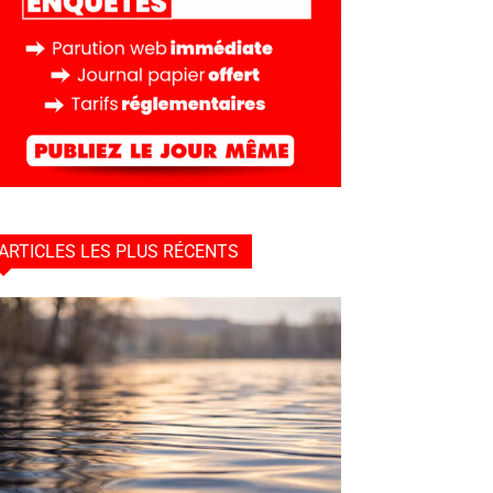
ARTICLES LES PLUS RÉCENTS