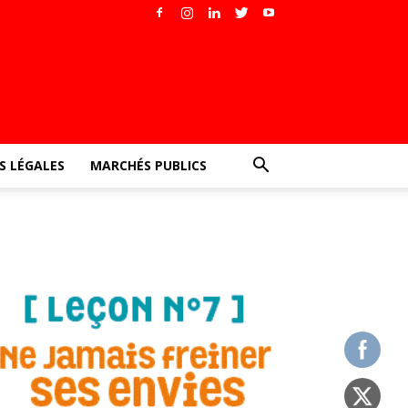
 LÉGALES
MARCHÉS PUBLICS