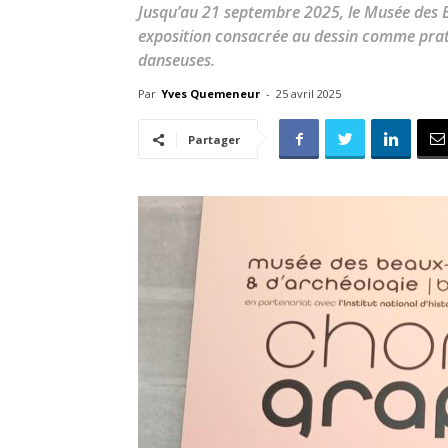
Jusqu’au 21 septembre 2025, le Musée des 
exposition consacrée au dessin comme prat
danseuses.
Par
Yves Quemeneur
-
25 avril 2025
Partager