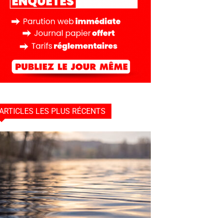
ARTICLES LES PLUS RÉCENTS