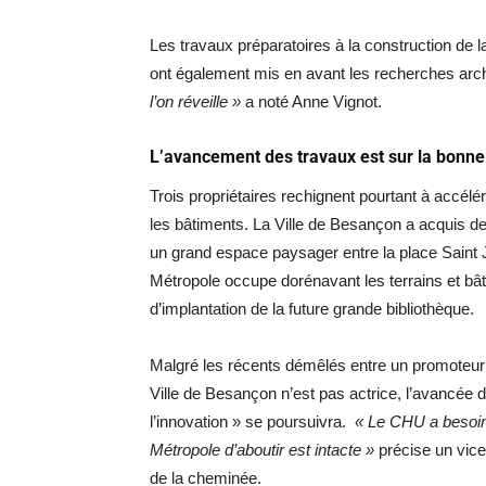
Les travaux préparatoires à la construction de 
ont également mis en avant les recherches arch
l’on réveille »
a noté Anne Vignot.
L’avancement des travaux est sur la bonne
Trois propriétaires rechignent pourtant à accél
les bâtiments. La Ville de Besançon a acquis des
un grand espace paysager entre la place Saint
Métropole occupe dorénavant les terrains et bât
d’implantation de la future grande bibliothèque.
Malgré les récents démêlés entre un promoteur 
Ville de Besançon n’est pas actrice, l’avancée d
l’innovation » se poursuivra.
« Le CHU a besoin 
Métropole d’aboutir est intacte »
précise un vice
de la cheminée.