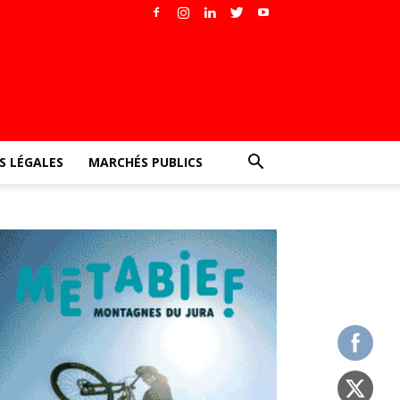
 LÉGALES
MARCHÉS PUBLICS