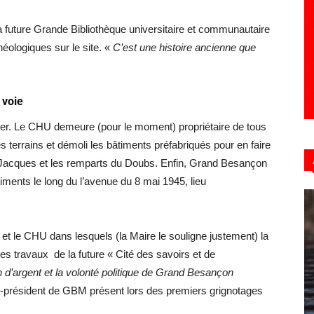
la future Grande Bibliothèque universitaire et communautaire
éologiques sur le site. «
C’est une histoire ancienne que
 voie
érer. Le CHU demeure (pour le moment) propriétaire de tous
 terrains et démoli les bâtiments préfabriqués pour en faire
 Jacques et les remparts du Doubs. Enfin, Grand Besançon
iments le long du l’avenue du 8 mai 1945, lieu
et le CHU dans lesquels (la Maire le souligne justement) la
es travaux de la future « Cité des savoirs et de
d’argent et la volonté politique de Grand Besançon
-président de GBM présent lors des premiers grignotages