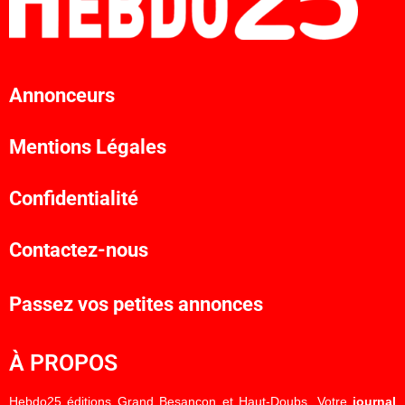
Annonceurs
Mentions Légales
Confidentialité
Contactez-nous
Passez vos petites annonces
À PROPOS
Hebdo25 éditions Grand Besançon et Haut-Doubs. Votre
journal