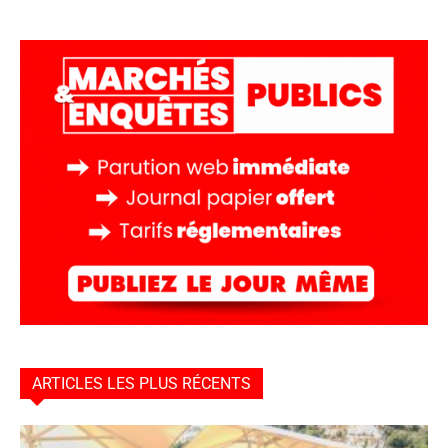
ARTICLES LES PLUS RÉCENTS