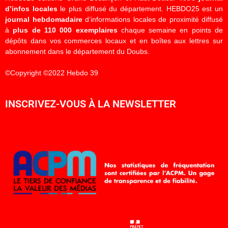
d’infos locales
le plus diffusé du département. HEBDO25 est un
journal hebdomadaire
d’informations locales de proximité diffusé
à
plus de 110 000 exemplaires
chaque semaine en points de
dépôts dans vos commerces locaux et en boîtes aux lettres sur
abonnement dans le département du Doubs.
©Copyright ©2022 Hebdo 39
INSCRIVEZ-VOUS À LA NEWSLETTER