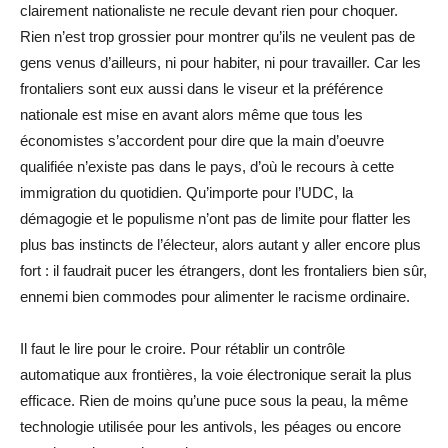
clairement nationaliste ne recule devant rien pour choquer.
Rien n’est trop grossier pour montrer qu’ils ne veulent pas de
gens venus d’ailleurs, ni pour habiter, ni pour travailler. Car les
frontaliers sont eux aussi dans le viseur et la préférence
nationale est mise en avant alors même que tous les
économistes s’accordent pour dire que la main d’oeuvre
qualifiée n’existe pas dans le pays, d’où le recours à cette
immigration du quotidien. Qu’importe pour l’UDC, la
démagogie et le populisme n’ont pas de limite pour flatter les
plus bas instincts de l’électeur, alors autant y aller encore plus
fort : il faudrait pucer les étrangers, dont les frontaliers bien sûr,
ennemi bien commodes pour alimenter le racisme ordinaire.
Il faut le lire pour le croire. Pour rétablir un contrôle
automatique aux frontières, la voie électronique serait la plus
efficace. Rien de moins qu’une puce sous la peau, la même
technologie utilisée pour les antivols, les péages ou encore