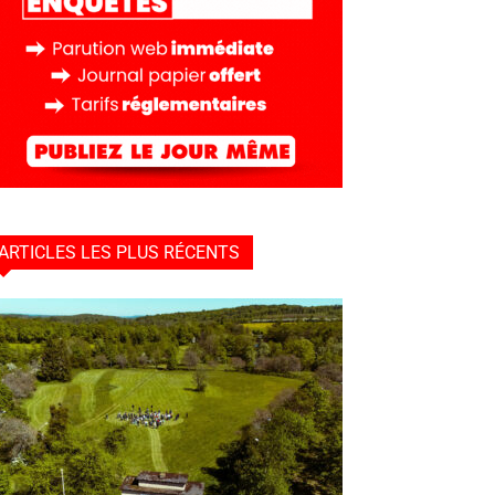
ARTICLES LES PLUS RÉCENTS