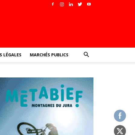
 LÉGALES
MARCHÉS PUBLICS