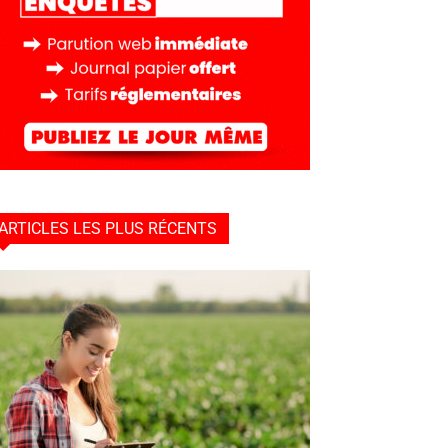
ARTICLES LES PLUS RÉCENTS