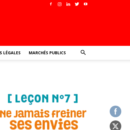
 LÉGALES
MARCHÉS PUBLICS