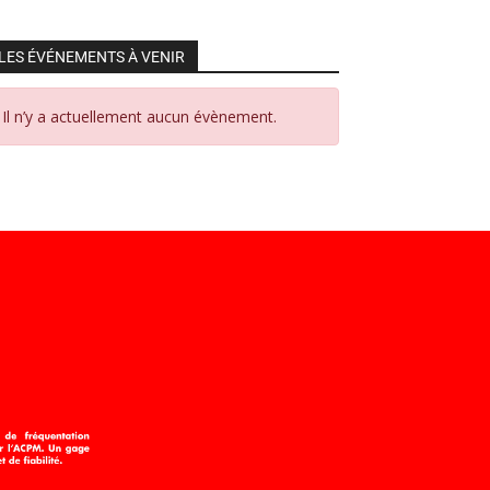
LES ÉVÉNEMENTS À VENIR
Il n’y a actuellement aucun évènement.