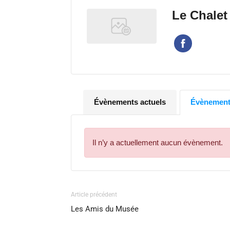
Le Chalet
Évènements actuels
Évènements
Il n’y a actuellement aucun évènement.
Article précédent
Les Amis du Musée