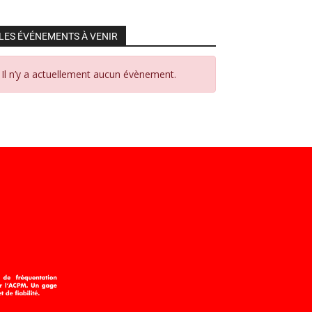
LES ÉVÉNEMENTS À VENIR
Il n’y a actuellement aucun évènement.