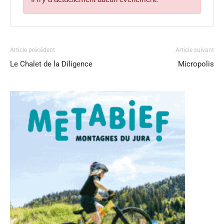
Article précédent
Article suivant
Le Chalet de la Diligence
Micropolis