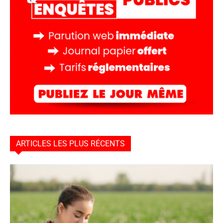
ARTICLES LES PLUS RÉCENTS