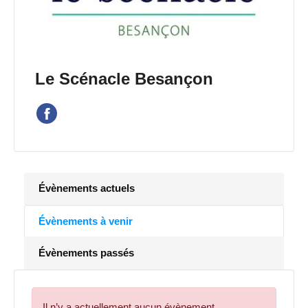
Le Scénacle Besançon
Évènements actuels
Évènements à venir
Évènements passés
Il n’y a actuellement aucun évènement.