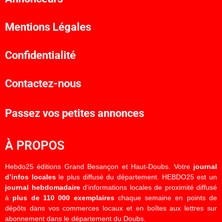
Mentions Légales
Confidentialité
Contactez-nous
Passez vos petites annonces
À PROPOS
Hebdo25 éditions Grand Besançon et Haut-Doubs. Votre
journal
d’infos locales
le plus diffusé du département. HEBDO25 est un
journal hebdomadaire
d’informations locales de proximité diffusé
à
plus de 110 000 exemplaires
chaque semaine en points de
dépôts dans vos commerces locaux et en boîtes aux lettres sur
abonnement dans le département du Doubs.