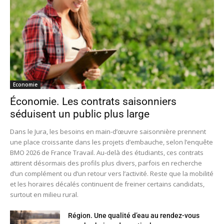
Economie
Économie. Les contrats saisonniers
séduisent un public plus large
Dans le Jura, les besoins en main-d’œuvre saisonnière prennent
une place croissante dans les projets d’embauche, selon l’enquête
BMO 2026 de France Travail. Au-delà des étudiants, ces contrats
attirent désormais des profils plus divers, parfois en recherche
d’un complément ou d’un retour vers l’activité. Reste que la mobilité
et les horaires décalés continuent de freiner certains candidats,
surtout en milieu rural.
Région. Une qualité d’eau au rendez-vous